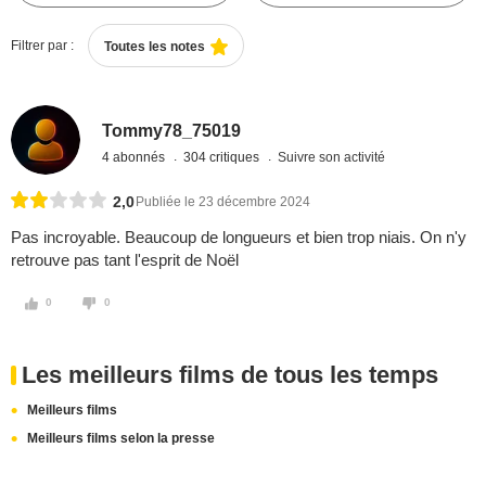
Filtrer par :
Toutes les notes
Tommy78_75019
4 abonnés
304 critiques
Suivre son activité
2,0
Publiée le 23 décembre 2024
Pas incroyable. Beaucoup de longueurs et bien trop niais. On n'y
retrouve pas tant l'esprit de Noël
0
0
Les meilleurs films de tous les temps
Meilleurs films
Meilleurs films selon la presse