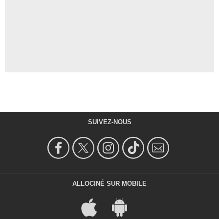
SUIVEZ-NOUS
ALLOCINÉ SUR MOBILE