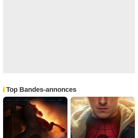
Top Bandes-annonces