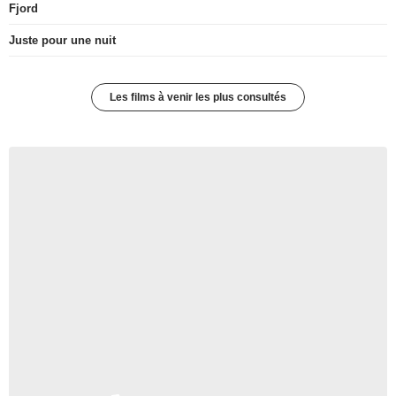
Fjord
Juste pour une nuit
Les films à venir les plus consultés