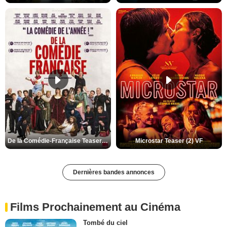
De la Comédie-Française Teaser (3) VF
Microstar Teaser (2) VF
Dernières bandes annonces
Films Prochainement au Cinéma
Tombé du ciel