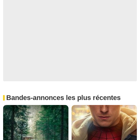
Bandes-annonces les plus récentes