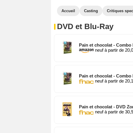
Accueil
Casting
Critiques spec
DVD et Blu-Ray
Pain et chocolat - Combo B
neuf à partir de 20,
Pain et chocolat - Combo B
neuf à partir de 20,
Pain et chocolat - DVD Zo
neuf à partir de 30,