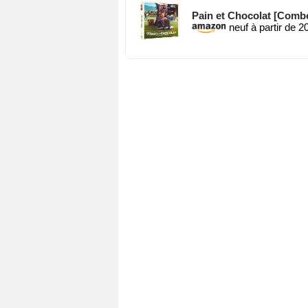
Pain et Chocolat [Combo
neuf à partir de 2