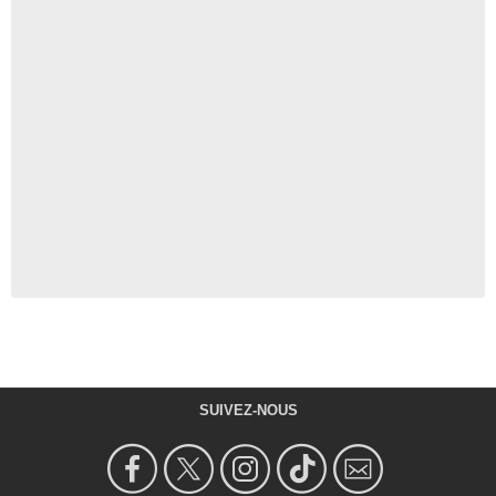
SUIVEZ-NOUS