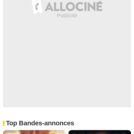
Top Bandes-annonces