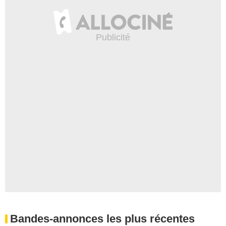
Bandes-annonces les plus récentes