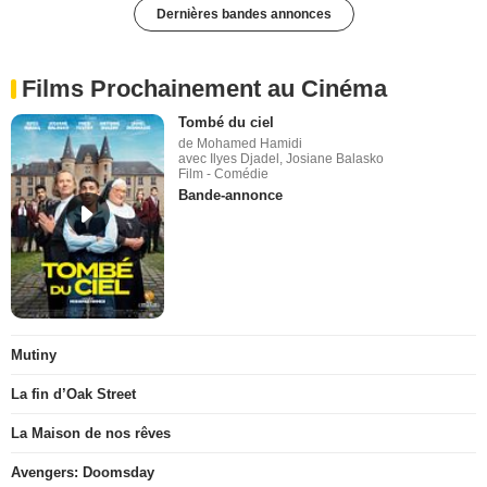
Dernières bandes annonces
Films Prochainement au Cinéma
Tombé du ciel
de Mohamed Hamidi
avec Ilyes Djadel, Josiane Balasko
Film - Comédie
Bande-annonce
Mutiny
La fin d’Oak Street
La Maison de nos rêves
Avengers: Doomsday