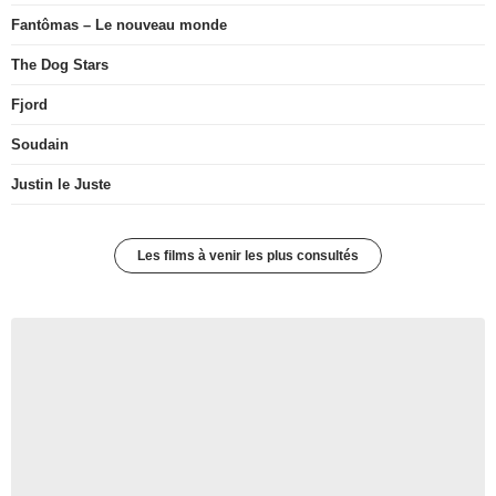
Fantômas – Le nouveau monde
The Dog Stars
Fjord
Soudain
Justin le Juste
Les films à venir les plus consultés