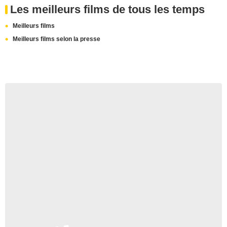
Les meilleurs films de tous les temps
Meilleurs films
Meilleurs films selon la presse