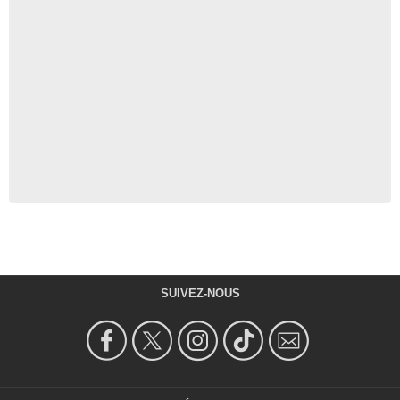
SUIVEZ-NOUS