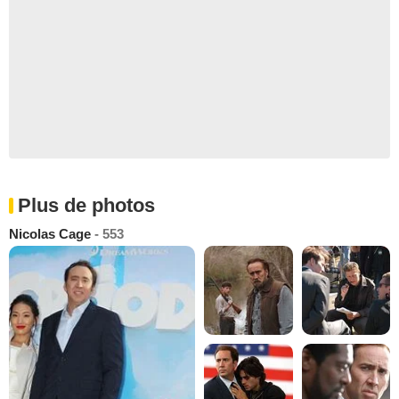
Plus de photos
Nicolas Cage
- 553