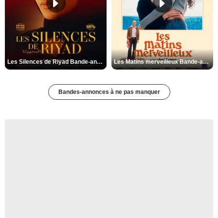
Les Silences de Riyad Bande-annonce VO STFR
Les Matins merveilleux Bande-annonce VF
Bandes-annonces à ne pas manquer