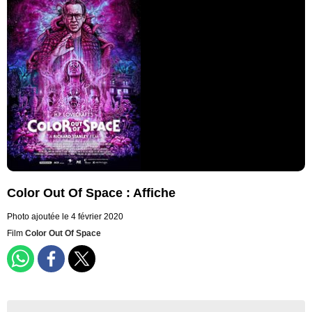
Color Out Of Space : Affiche
Photo ajoutée le 4 février 2020
Film
Color Out Of Space