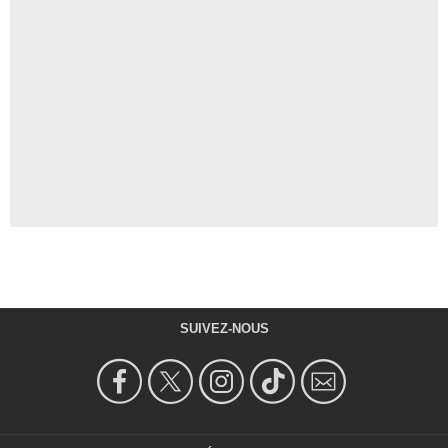
SUIVEZ-NOUS