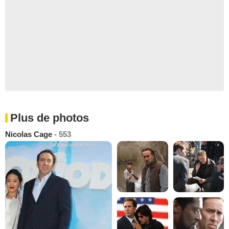
Plus de photos
Nicolas Cage
- 553