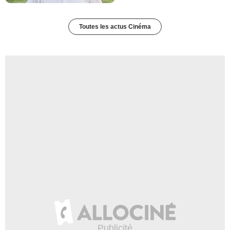
Toutes les actus Cinéma