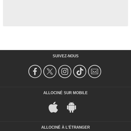
SUIVEZ-NOUS
ALLOCINÉ SUR MOBILE
ALLOCINÉ À L'ÉTRANGER