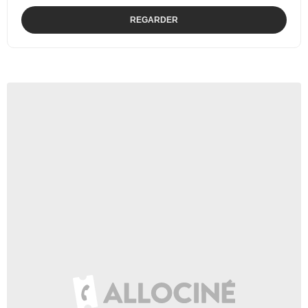
REGARDER