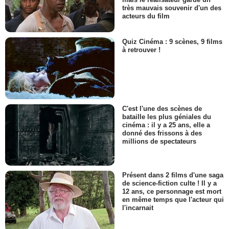
très mauvais souvenir d'un des
acteurs du film
Quiz Cinéma : 9 scènes, 9 films
à retrouver !
C'est l'une des scènes de
bataille les plus géniales du
cinéma : il y a 25 ans, elle a
donné des frissons à des
millions de spectateurs
Présent dans 2 films d'une saga
de science-fiction culte ! Il y a
12 ans, ce personnage est mort
en même temps que l'acteur qui
l'incarnait