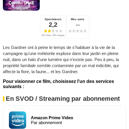
Spectateurs
Mes amis
2,2
--
927 notes, 129 critiques
Les Gardner ont à peine le temps de s'habituer à la vie de la
campagne qu'une météorite explose dans leur jardin en pleine
nuit, dans un halo d'une lumière qui n'existe pas. Peu à peu, la
propriété familiale semble contaminée par un mal indicible, qui
affecte la flore, la faune... et les Gardner.
Pour visionner ce film, choisissez l'un des services
suivants :
En SVOD / Streaming par abonnement
Amazon Prime Video
Par abonnement