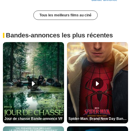
Tous les meilleurs films au ciné
Bandes-annonces les plus récentes
Jour de chasse Bande-annonce VF
Spider-Man: Brand New Day Bande-annonce (3) VO STFR