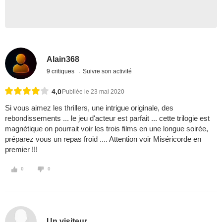
Alain368
9 critiques
Suivre son activité
4,0
Publiée le 23 mai 2020
Si vous aimez les thrillers, une intrigue originale, des
rebondissements ... le jeu d'acteur est parfait ... cette trilogie est
magnétique on pourrait voir les trois films en une longue soirée,
préparez vous un repas froid .... Attention voir Miséricorde en
premier !!!
0
0
Un visiteur