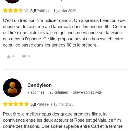
3,5
Publiée le 1 janvier 2020
C'est un très bon film policier danois. On apprends beaucoup de
chose sur le sexisme au Danemark dans les années 60 . Ce film
est tiré d'une histoire vraie ce qui nous questionne sur la vision
des gens à l'époque. Ce film propose aussi un bon switch entre
ce qui ce passe dans les années 60 et le présent .
0
0
Cendyleon
7 abonnés
96 critiques
Suivre son activité
5,0
Publiée le 18 mai 2025
Peut être le meilleur opus des quatre premiers films, la
connivence entre les deux acteurs et Rose est géniale, ce film
donne des frissons. Une scène superbe entre Carl et la femme