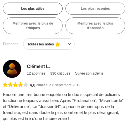
Les plus utiles
Les plus récentes
Membres avec le plus de
Membres avec le plus
critiques
d'abonnés
Filtrer par :
Toutes les notes
Clément L.
12 abonnés
330 critiques
Suivre son activité
4,0
Publiée le 8 septembre 2019
Encore une très bonne enquête où le duo si spécial de policiers
fonctionne toujours aussi bien. Après "Profanation", "Miséricorde"
et "Délivrance", ce "dossier 64", à priori le dernier opus de la
franchise, est sans doute le plus sombre et le plus dérangeant,
qui plus est tiré d'une histoire vraie !