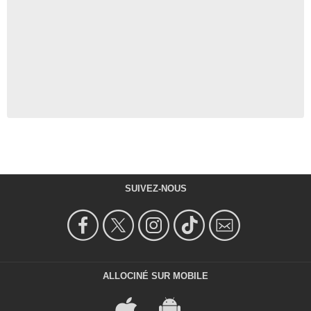
SUIVEZ-NOUS
ALLOCINÉ SUR MOBILE