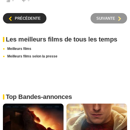
0
0
PRÉCÉDENTE
SUIVANTE
Les meilleurs films de tous les temps
Meilleurs films
Meilleurs films selon la presse
Top Bandes-annonces