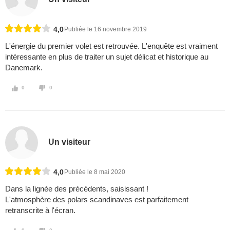
4,0
Publiée le 16 novembre 2019
L'énergie du premier volet est retrouvée. L'enquête est vraiment
intéressante en plus de traiter un sujet délicat et historique au
Danemark.
0
0
Un visiteur
4,0
Publiée le 8 mai 2020
Dans la lignée des précédents, saisissant !
L'atmosphère des polars scandinaves est parfaitement
retranscrite à l'écran.