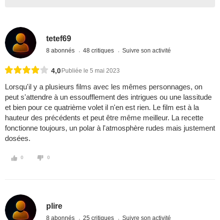
tetef69
8 abonnés
48 critiques
Suivre son activité
4,0
Publiée le 5 mai 2023
Lorsqu'il y a plusieurs films avec les mêmes personnages, on
peut s'attendre à un essoufflement des intrigues ou une lassitude
et bien pour ce quatrième volet il n'en est rien. Le film est à la
hauteur des précédents et peut être même meilleur. La recette
fonctionne toujours, un polar à l'atmosphère rudes mais justement
dosées.
0
0
plire
8 abonnés
25 critiques
Suivre son activité