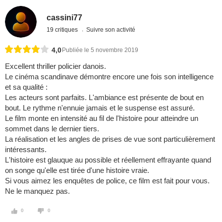
cassini77
19 critiques
Suivre son activité
4,0
Publiée le 5 novembre 2019
Excellent thriller policier danois.
Le cinéma scandinave démontre encore une fois son intelligence
et sa qualité :
Les acteurs sont parfaits. L'ambiance est présente de bout en
bout. Le rythme n'ennuie jamais et le suspense est assuré.
Le film monte en intensité au fil de l'histoire pour atteindre un
sommet dans le dernier tiers.
La réalisation et les angles de prises de vue sont particulièrement
intéressants.
L'histoire est glauque au possible et réellement effrayante quand
on songe qu'elle est tirée d'une histoire vraie.
Si vous aimez les enquêtes de police, ce film est fait pour vous.
Ne le manquez pas.
0
0