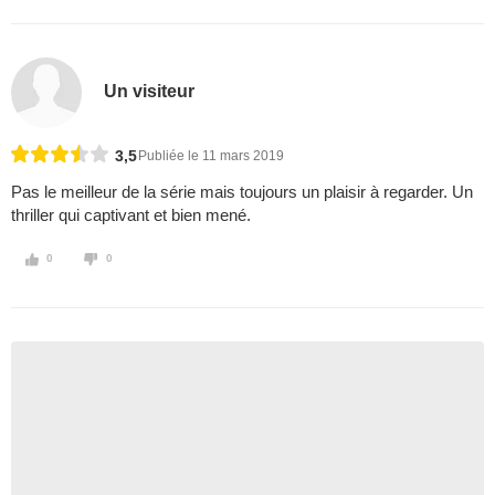
Un visiteur
3,5
Publiée le 11 mars 2019
Pas le meilleur de la série mais toujours un plaisir à regarder. Un
thriller qui captivant et bien mené.
0
0