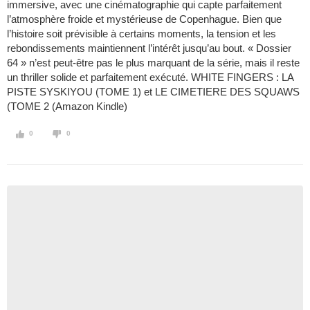
immersive, avec une cinématographie qui capte parfaitement
l’atmosphère froide et mystérieuse de Copenhague. Bien que
l’histoire soit prévisible à certains moments, la tension et les
rebondissements maintiennent l’intérêt jusqu’au bout. « Dossier
64 » n’est peut-être pas le plus marquant de la série, mais il reste
un thriller solide et parfaitement exécuté. WHITE FINGERS : LA
PISTE SYSKIYOU (TOME 1) et LE CIMETIERE DES SQUAWS
(TOME 2 (Amazon Kindle)
0
0