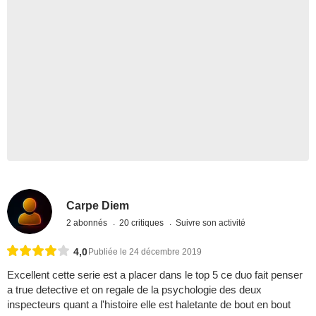
Carpe Diem
2 abonnés
20 critiques
Suivre son activité
4,0
Publiée le 24 décembre 2019
Excellent cette serie est a placer dans le top 5 ce duo fait penser
a true detective et on regale de la psychologie des deux
inspecteurs quant a l'histoire elle est haletante de bout en bout