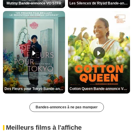
Mutiny Bande-annonce VO STFR
Les Silences de Riyad Bande-annonce VO STFR
Des Fleurs pour Tokyo Bande-annonce VO STFR
Cotton Queen Bande-annonce VO STFR
Bandes-annonces à ne pas manquer
Meilleurs films à l'affiche