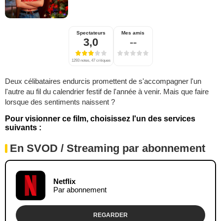
Spectateurs
Mes amis
3,0
--
1293 notes, 47 critiques
Deux célibataires endurcis promettent de s'accompagner l'un
l'autre au fil du calendrier festif de l'année à venir. Mais que faire
lorsque des sentiments naissent ?
Pour visionner ce film, choisissez l'un des services
suivants :
En SVOD / Streaming par abonnement
Netflix
Par abonnement
REGARDER