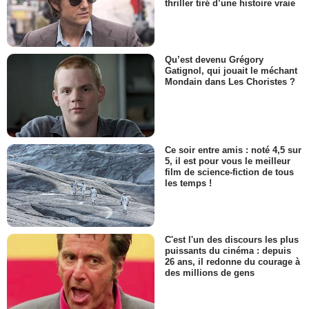
thriller tiré d’une histoire vraie
Qu’est devenu Grégory
Gatignol, qui jouait le méchant
Mondain dans Les Choristes ?
Ce soir entre amis : noté 4,5 sur
5, il est pour vous le meilleur
film de science-fiction de tous
les temps !
C'est l'un des discours les plus
puissants du cinéma : depuis
26 ans, il redonne du courage à
des millions de gens