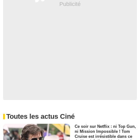
Toutes les actus Ciné
Ce soir sur Netflix : ni Top Gun,
ni Mission Impossible ! Tom
Cruise est irrésistible dans ce