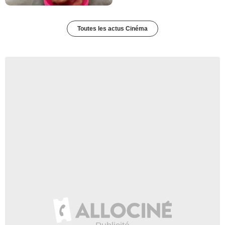
Toutes les actus Cinéma