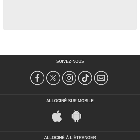
SUIVEZ-NOUS
ALLOCINÉ SUR MOBILE
ALLOCINÉ À L'ÉTRANGER