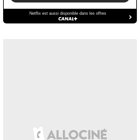
Netflix est aussi disponible dans les offres