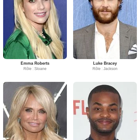
Emma Roberts
Luke Bracey
Rôle : Sloane
Rôle : Jackson