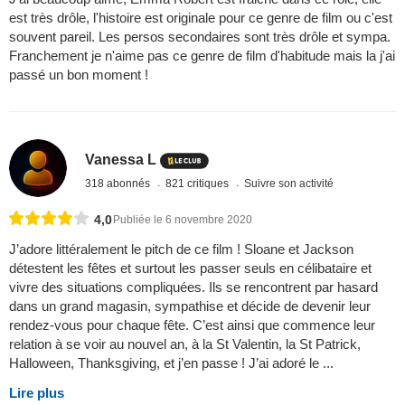
est très drôle, l'histoire est originale pour ce genre de film ou c'est
souvent pareil. Les persos secondaires sont très drôle et sympa.
Franchement je n'aime pas ce genre de film d'habitude mais la j'ai
passé un bon moment !
Vanessa L
318 abonnés
821 critiques
Suivre son activité
4,0
Publiée le 6 novembre 2020
J’adore littéralement le pitch de ce film ! Sloane et Jackson
détestent les fêtes et surtout les passer seuls en célibataire et
vivre des situations compliquées. Ils se rencontrent par hasard
dans un grand magasin, sympathise et décide de devenir leur
rendez-vous pour chaque fête. C’est ainsi que commence leur
relation à se voir au nouvel an, à la St Valentin, la St Patrick,
Halloween, Thanksgiving, et j’en passe ! J’ai adoré le ...
Lire plus