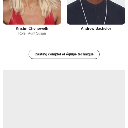
Kristin Chenoweth
Andrew Bachelor
Rôle : Aunt Susan
Casting complet et équipe technique