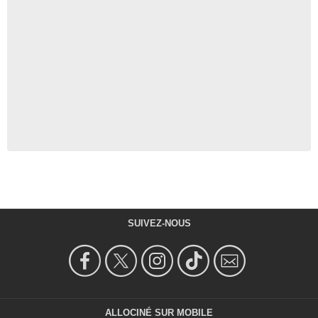
SUIVEZ-NOUS
ALLOCINÉ SUR MOBILE