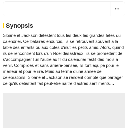
Synopsis
Sloane et Jackson détestent tous les deux les grandes fêtes du
calendrier. Célibataires endurcis, ils se retrouvent souvent à la
table des enfants ou aux côtés d'inutiles petits amis. Alors, quand
ils se rencontrent lors d'un Noël désastreux, ils se promettent de
s'accompagner l'un l'autre au fil du calendrier festif des mois à
venir. Complices et sans arrière-pensée, ils font équipe pour le
meilleur et pour le rire. Mais au terme d'une année de
célébrations, Sloane et Jackson se rendent compte que partager
ce qu'ils détestent fait peut-être naître d'autres sentiments…