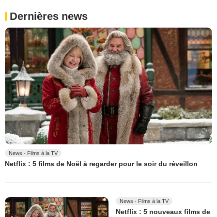
Dernières news
News - Films à la TV
Netflix : 5 films de Noël à regarder pour le soir du réveillon
News - Films à la TV
Netflix : 5 nouveaux films de