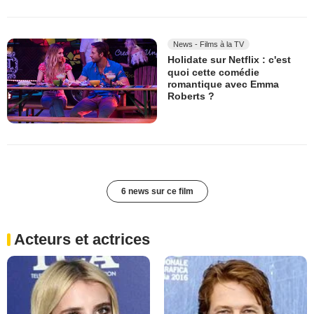
News - Films à la TV
Holidate sur Netflix : c'est
quoi cette comédie
romantique avec Emma
Roberts ?
6 news sur ce film
Acteurs et actrices