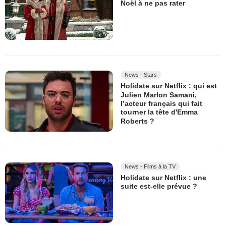
Noël à ne pas rater
News - Stars
Holidate sur Netflix : qui est
Julien Marlon Samani,
l’acteur français qui fait
tourner la tête d'Emma
Roberts ?
News - Films à la TV
Holidate sur Netflix : une
suite est-elle prévue ?