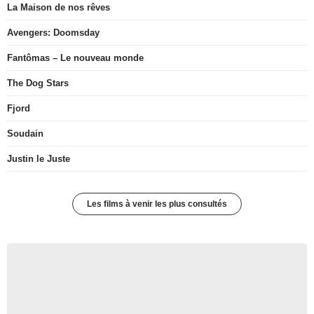
La Maison de nos rêves
Avengers: Doomsday
Fantômas – Le nouveau monde
The Dog Stars
Fjord
Soudain
Justin le Juste
Les films à venir les plus consultés