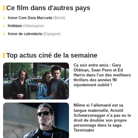
Ce film dans d'autres pays
Amor Com Data Marcada
(Brésil)
Holidate
(Allemagne)
Amor de calendario
(Espagne)
Top actus ciné de la semaine
Ce soir entre amis : Gary
Oldman, Sean Penn et Ed
Harris dans l'un des meilleurs
thrillers des années 90
injustement oublié !
Même si l’allemand est sa
langue maternelle, Arnold
Schwarzenegger n’a pas eu le
droit de doubler son propre
personnage dans la saga
Terminator