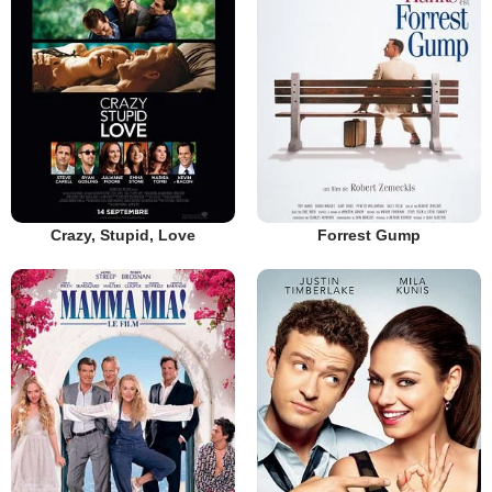
Crazy, Stupid, Love
Forrest Gump