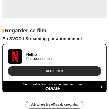
Regarder ce film
En SVOD / Streaming par abonnement
Netflix
Par abonnement
REGARDER
Netflix est aussi disponible dans les offres
Voir toutes les offres de streaming