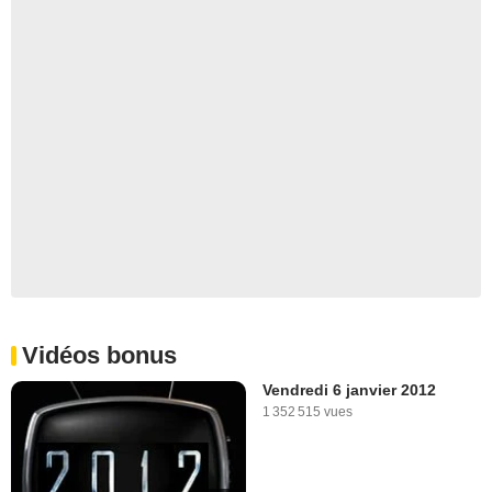
Vidéos bonus
Vendredi 6 janvier 2012
1 352 515 vues