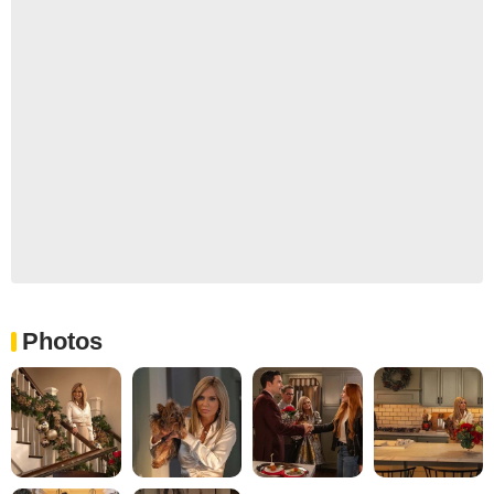
Photos