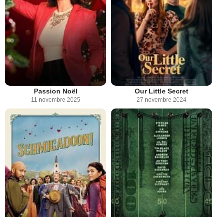
Passion Noël
Our Little Secret
11 novembre 2025
27 novembre 2024