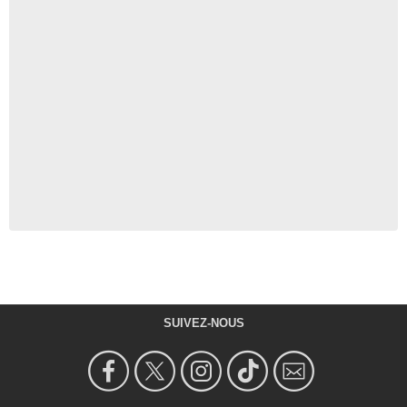
SUIVEZ-NOUS