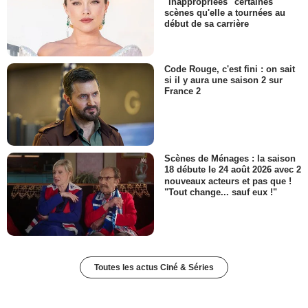
"inappropriées" certaines
scènes qu'elle a tournées au
début de sa carrière
Code Rouge, c'est fini : on sait
si il y aura une saison 2 sur
France 2
Scènes de Ménages : la saison
18 débute le 24 août 2026 avec 2
nouveaux acteurs et pas que !
"Tout change... sauf eux !"
Toutes les actus Ciné & Séries