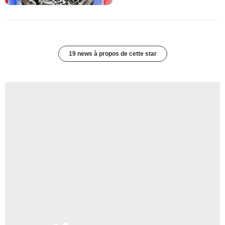
19 news à propos de cette star