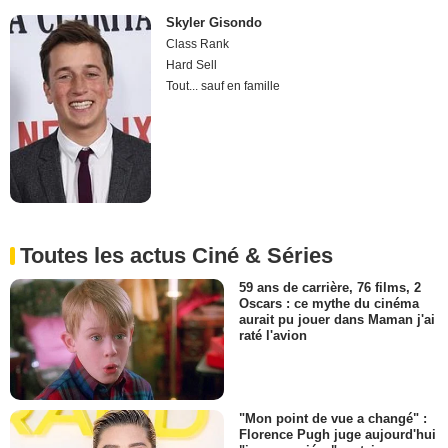
Skyler Gisondo
Class Rank
Hard Sell
Tout... sauf en famille
Toutes les actus Ciné & Séries
59 ans de carrière, 76 films, 2
Oscars : ce mythe du cinéma
aurait pu jouer dans Maman j'ai
raté l'avion
"Mon point de vue a changé" :
Florence Pugh juge aujourd'hui