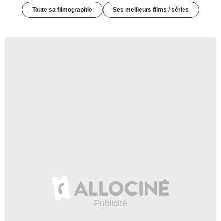
Toute sa filmographie
Ses meilleurs films / séries