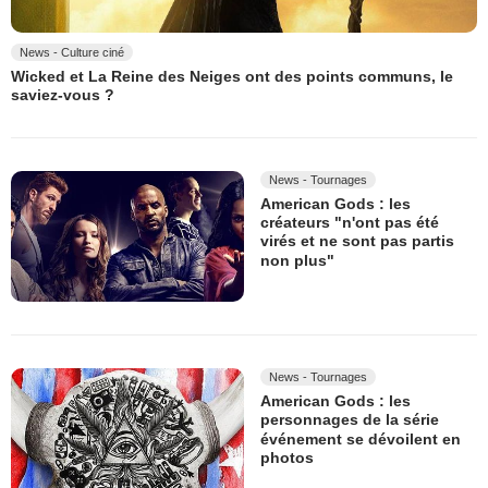
News - Culture ciné
Wicked et La Reine des Neiges ont des points communs, le
saviez-vous ?
News - Tournages
American Gods : les
créateurs "n'ont pas été
virés et ne sont pas partis
non plus"
News - Tournages
American Gods : les
personnages de la série
événement se dévoilent en
photos