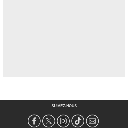
SUIVEZ-NOUS