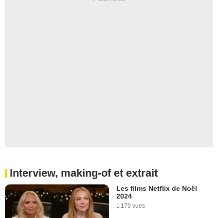
Interview, making-of et extrait
Les films Netflix de Noël
2024
1 179 vues