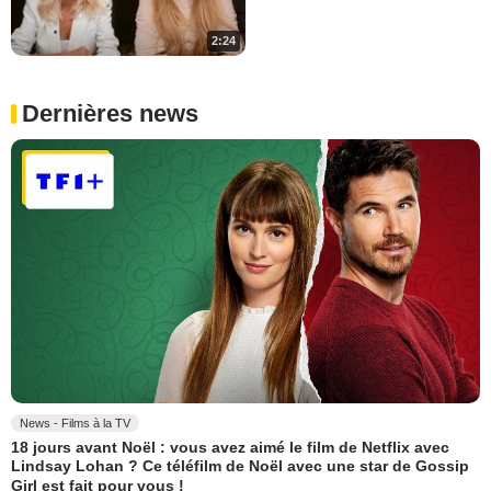
2:24
Dernières news
News - Films à la TV
18 jours avant Noël : vous avez aimé le film de Netflix avec
Lindsay Lohan ? Ce téléfilm de Noël avec une star de Gossip
Girl est fait pour vous !