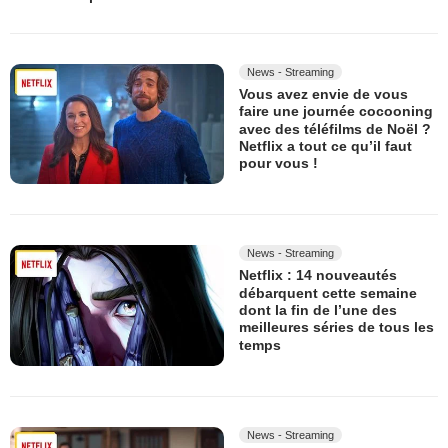
News - Streaming
Vous avez envie de vous
faire une journée cocooning
avec des téléfilms de Noël ?
Netflix a tout ce qu’il faut
pour vous !
News - Streaming
Netflix : 14 nouveautés
débarquent cette semaine
dont la fin de l’une des
meilleures séries de tous les
temps
News - Streaming