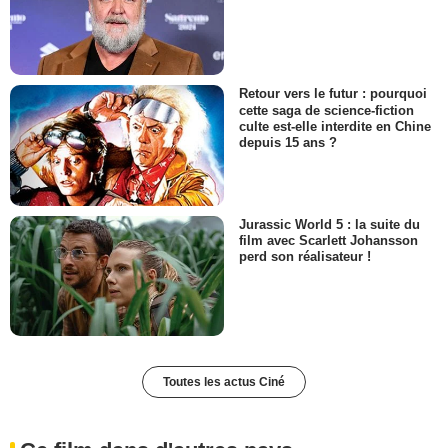
Retour vers le futur : pourquoi
cette saga de science-fiction
culte est-elle interdite en Chine
depuis 15 ans ?
Jurassic World 5 : la suite du
film avec Scarlett Johansson
perd son réalisateur !
Toutes les actus Ciné