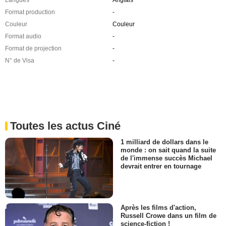
Format production
-
Couleur
Couleur
Format audio
-
Format de projection
-
N° de Visa
-
Toutes les actus Ciné
1 milliard de dollars dans le
monde : on sait quand la suite
de l'immense succès Michael
devrait entrer en tournage
Après les films d'action,
Russell Crowe dans un film de
science-fiction !