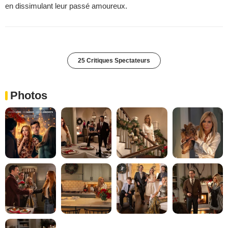
en dissimulant leur passé amoureux.
25 Critiques Spectateurs
Photos