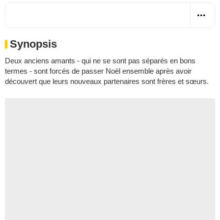
Synopsis
Deux anciens amants - qui ne se sont pas séparés en bons
termes - sont forcés de passer Noël ensemble après avoir
découvert que leurs nouveaux partenaires sont frères et sœurs.