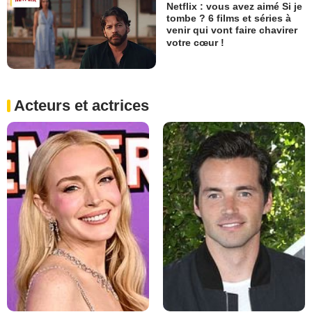
Netflix : vous avez aimé Si je
tombe ? 6 films et séries à
venir qui vont faire chavirer
votre cœur !
Acteurs et actrices