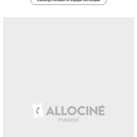
Casting complet et équipe technique