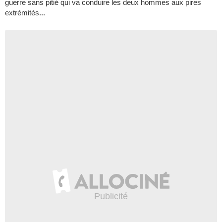
guerre sans pitié qui va conduire les deux hommes aux pires
extrémités...