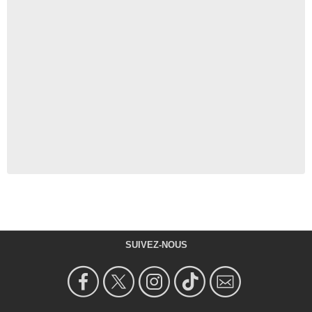
SUIVEZ-NOUS