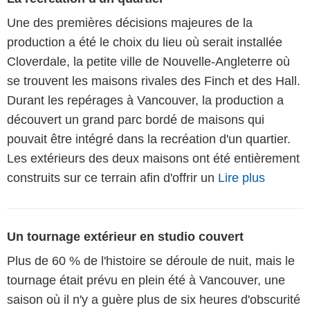
Une des premières décisions majeures de la
production a été le choix du lieu où serait installée
Cloverdale, la petite ville de Nouvelle-Angleterre où
se trouvent les maisons rivales des Finch et des Hall.
Durant les repérages à Vancouver, la production a
découvert un grand parc bordé de maisons qui
pouvait être intégré dans la recréation d'un quartier.
Les extérieurs des deux maisons ont été entièrement
construits sur ce terrain afin d'offrir un
Lire plus
Un tournage extérieur en studio couvert
Plus de 60 % de l'histoire se déroule de nuit, mais le
tournage était prévu en plein été à Vancouver, une
saison où il n'y a guère plus de six heures d'obscurité