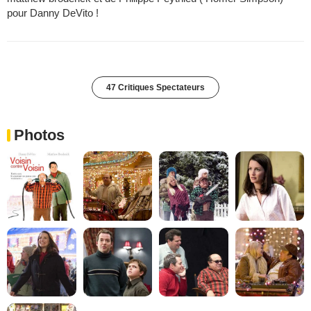
pour Danny DeVito !
47 Critiques Spectateurs
Photos