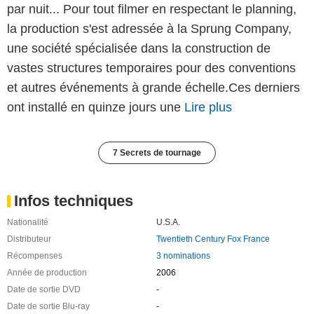
par nuit... Pour tout filmer en respectant le planning,
la production s'est adressée à la Sprung Company,
une société spécialisée dans la construction de
vastes structures temporaires pour des conventions
et autres événements à grande échelle.Ces derniers
ont installé en quinze jours une
Lire plus
7 Secrets de tournage
Infos techniques
Nationalité
U.S.A.
Distributeur
Twentieth Century Fox France
Récompenses
3 nominations
Année de production
2006
Date de sortie DVD
-
Date de sortie Blu-ray
-