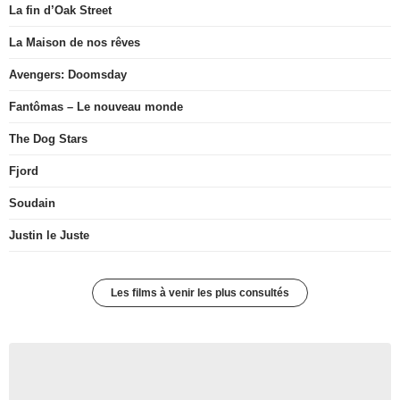
La fin d’Oak Street
La Maison de nos rêves
Avengers: Doomsday
Fantômas – Le nouveau monde
The Dog Stars
Fjord
Soudain
Justin le Juste
Les films à venir les plus consultés