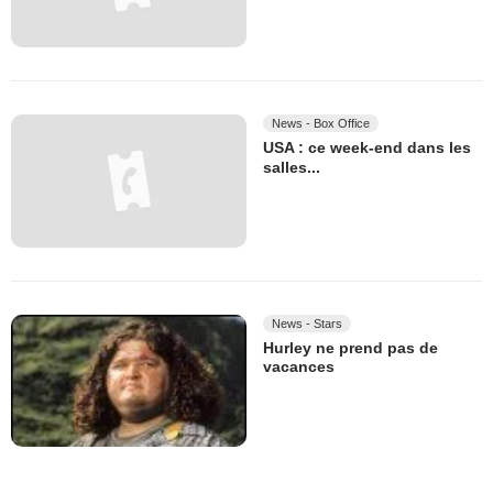
News - Box Office
USA : ce week-end dans les
salles...
News - Stars
Hurley ne prend pas de
vacances