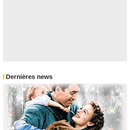
Dernières news