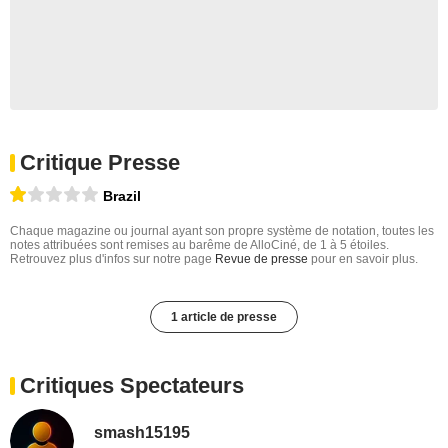
Critique Presse
Brazil
Chaque magazine ou journal ayant son propre système de notation, toutes les
notes attribuées sont remises au barême de AlloCiné, de 1 à 5 étoiles.
Retrouvez plus d'infos sur notre page
Revue de presse
pour en savoir plus.
1 article de presse
Critiques Spectateurs
smash15195