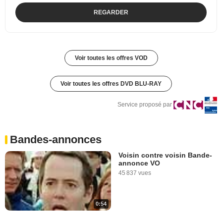
REGARDER
Voir toutes les offres VOD
Voir toutes les offres DVD BLU-RAY
Service proposé par
Bandes-annonces
Voisin contre voisin Bande-
annonce VO
45 837 vues
0:54