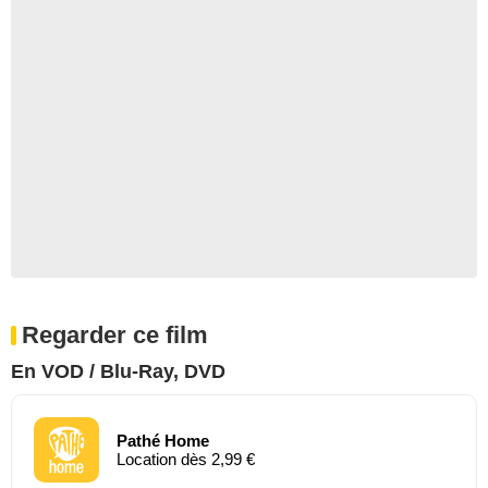
Regarder ce film
En VOD / Blu-Ray, DVD
Pathé Home
Location dès 2,99 €