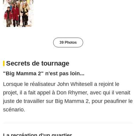
39 Photos
Secrets de tournage
"Big Mamma 2" n'est pas loin...
Lorsque le réalisateur John Whitesell a rejoint le
projet, il a fait appel à Don Rhymer, avec qui il venait
juste de travailler sur Big Mamma 2, pour peaufiner le
scénario.
La recréation d'un quartier