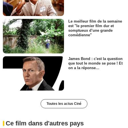
Le meilleur film de la semaine
est "le premier film dur et
somptueux d’une grande
comédienne"
James Bond : c'est la question
que tout le monde se pose ! Et
on a la réponse…
Toutes les actus Ciné
Ce film dans d'autres pays