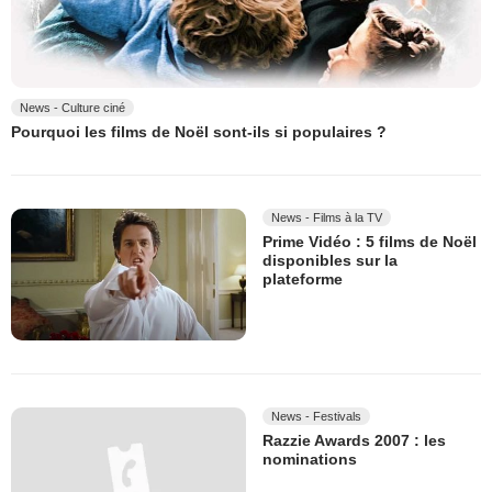
News - Culture ciné
Pourquoi les films de Noël sont-ils si populaires ?
News - Films à la TV
Prime Vidéo : 5 films de Noël
disponibles sur la
plateforme
News - Festivals
Razzie Awards 2007 : les
nominations