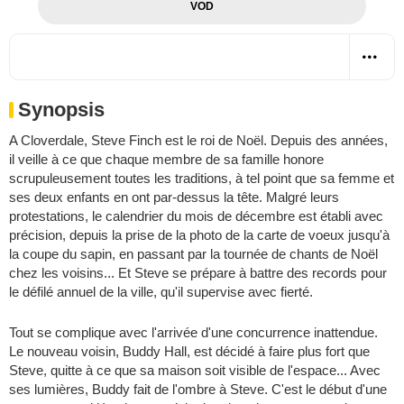
VOD
Synopsis
A Cloverdale, Steve Finch est le roi de Noël. Depuis des années,
il veille à ce que chaque membre de sa famille honore
scrupuleusement toutes les traditions, à tel point que sa femme et
ses deux enfants en ont par-dessus la tête. Malgré leurs
protestations, le calendrier du mois de décembre est établi avec
précision, depuis la prise de la photo de la carte de voeux jusqu'à
la coupe du sapin, en passant par la tournée de chants de Noël
chez les voisins... Et Steve se prépare à battre des records pour
le défilé annuel de la ville, qu'il supervise avec fierté.
Tout se complique avec l'arrivée d'une concurrence inattendue.
Le nouveau voisin, Buddy Hall, est décidé à faire plus fort que
Steve, quitte à ce que sa maison soit visible de l'espace... Avec
ses lumières, Buddy fait de l'ombre à Steve. C'est le début d'une