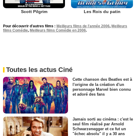
Scott Pilgrim
Les Rois du patin
Pour découvrir d'autres films :
Meilleurs films de l'année 2006
,
Meilleurs
films Comédie
,
Meilleurs films Comédie en 2006
.
Toutes les actus Ciné
Cette chanson des Beatles est à
l'origine de la création d'un
personnage Marvel bien connu
et adoré des fans
Jamais sorti au cinéma : c'est le
seul film réalisé par Arnold
Schwarzenegger et ce fut un
"échec absolu" il y a 30 ans