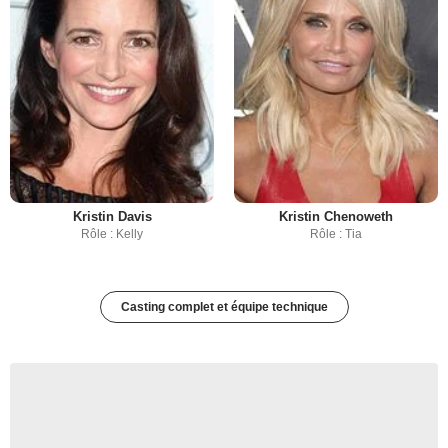
Kristin Davis
Kristin Chenoweth
Rôle : Kelly
Rôle : Tia
Casting complet et équipe technique