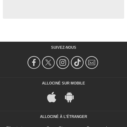
SUIVEZ-NOUS
ALLOCINÉ SUR MOBILE
ALLOCINÉ À L'ÉTRANGER