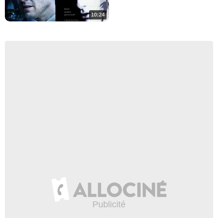
10:24