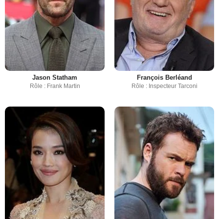
Jason Statham
François Berléand
Rôle : Frank Martin
Rôle : Inspecteur Tarconi