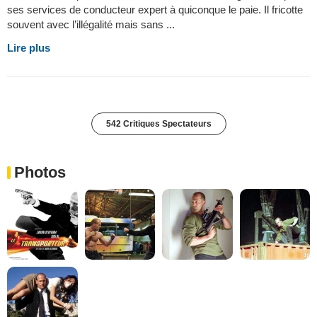
ses services de conducteur expert à quiconque le paie. Il fricotte
souvent avec l’illégalité mais sans ...
Lire plus
542 Critiques Spectateurs
Photos