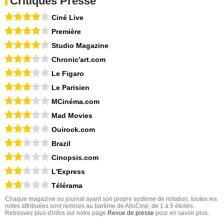
Critiques Presse
Ciné Live
Première
Studio Magazine
Chronic'art.com
Le Figaro
Le Parisien
MCinéma.com
Mad Movies
Ouirock.com
Brazil
Cinopsis.com
L'Express
Télérama
Chaque magazine ou journal ayant son propre système de notation, toutes les
notes attribuées sont remises au barême de AlloCiné, de 1 à 5 étoiles.
Retrouvez plus d'infos sur notre page
Revue de presse
pour en savoir plus.