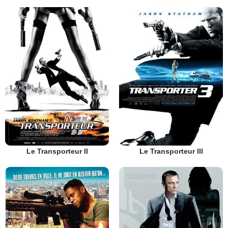
Le Transporteur II
Le Transporteur III