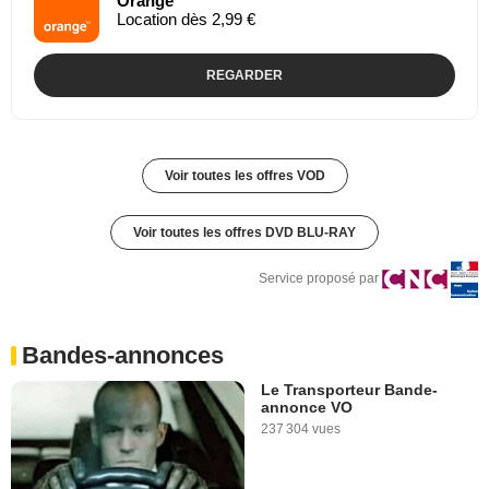
Orange
Location dès 2,99 €
REGARDER
Voir toutes les offres VOD
Voir toutes les offres DVD BLU-RAY
Service proposé par
Bandes-annonces
Le Transporteur Bande-
annonce VO
237 304 vues