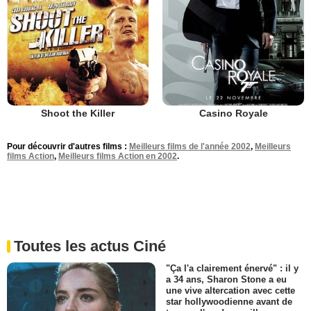
Shoot the Killer
Casino Royale
Pour découvrir d'autres films :
Meilleurs films de l'année 2002
,
Meilleurs
films Action
,
Meilleurs films Action en 2002
.
Toutes les actus Ciné
"Ça l'a clairement énervé" : il y
a 34 ans, Sharon Stone a eu
une vive altercation avec cette
star hollywoodienne avant de