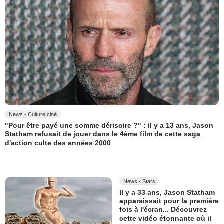
News - Culture ciné
"Pour être payé une somme dérisoire ?" : il y a 13 ans, Jason
Statham refusait de jouer dans le 4ème film de cette saga
d'action culte des années 2000
News - Stars
Il y a 33 ans, Jason Statham
apparaissait pour la première
fois à l'écran... Découvrez
cette vidéo étonnante où il