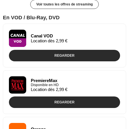
Voir toutes les offres de streaming
En VOD / Blu-Ray, DVD
Canal VOD
Location dès 2,99 €
REGARDER
PremiereMax
Disponible en HD
Location dès 2,99 €
REGARDER