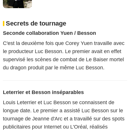
Secrets de tournage
Seconde collaboration Yuen / Besson
C'est la deuxième fois que Corey Yuen travaille avec
le producteur Luc Besson. Le premier avait en effet
supervisé les scènes de combat de Le Baiser mortel
du dragon produit par le même Luc Besson.
Leterrier et Besson inséparables
Louis Leterrier et Luc Besson se connaissent de
longue date. Le premier a assisté Luc Besson sur le
tournage de Jeanne d'Arc et a travaillé sur des spots
publicitaires pour Internet ou L'Oréal, réalisés