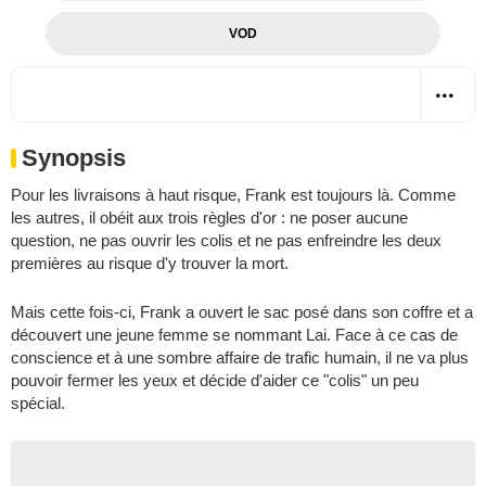
VOD
Synopsis
Pour les livraisons à haut risque, Frank est toujours là. Comme
les autres, il obéit aux trois règles d'or : ne poser aucune
question, ne pas ouvrir les colis et ne pas enfreindre les deux
premières au risque d'y trouver la mort.
Mais cette fois-ci, Frank a ouvert le sac posé dans son coffre et a
découvert une jeune femme se nommant Lai. Face à ce cas de
conscience et à une sombre affaire de trafic humain, il ne va plus
pouvoir fermer les yeux et décide d'aider ce "colis" un peu
spécial.