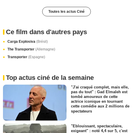
Toutes les actus Ciné
Ce film dans d'autres pays
Carga Explosiva
(Brésil)
The Transporter
(Allemagne)
Transporter
(Espagne)
Top actus ciné de la semaine
"J'ai craqué complet, mais elle,
pas du tout" : Gad Elmaleh est
tombé amoureux de cette
actrice iconique en tournant
cette comédie aux 2 millions de
spectateurs
"Eblouissant, spectaculaire,
exigeant" : noté 4,4 sur 5, c'est