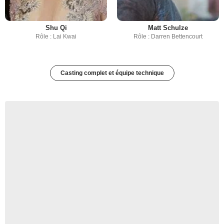
Shu Qi
Matt Schulze
Rôle : Lai Kwai
Rôle : Darren Bettencourt
Casting complet et équipe technique