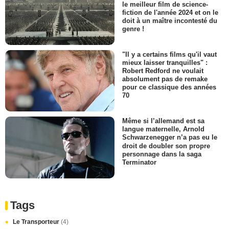
le meilleur film de science-
fiction de l'année 2024 et on le
doit à un maître incontesté du
genre !
"Il y a certains films qu'il vaut
mieux laisser tranquilles" :
Robert Redford ne voulait
absolument pas de remake
pour ce classique des années
70
Même si l’allemand est sa
langue maternelle, Arnold
Schwarzenegger n’a pas eu le
droit de doubler son propre
personnage dans la saga
Terminator
Tags
Le Transporteur
(4)