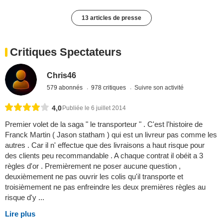
13 articles de presse
Critiques Spectateurs
Chris46
579 abonnés
978 critiques
Suivre son activité
4,0
Publiée le 6 juillet 2014
Premier volet de la saga " le transporteur " . C'est l'histoire de
Franck Martin ( Jason statham ) qui est un livreur pas comme les
autres . Car il n' effectue que des livraisons a haut risque pour
des clients peu recommandable . A chaque contrat il obéit a 3
règles d'or . Premièrement ne poser aucune question ,
deuxièmement ne pas ouvrir les colis qu'il transporte et
troisièmement ne pas enfreindre les deux premières règles au
risque d'y ...
Lire plus