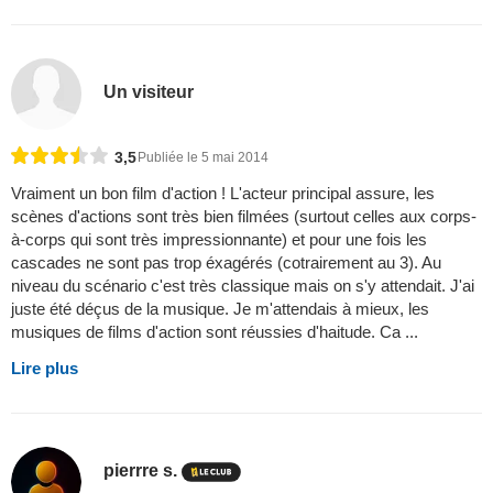
Un visiteur
3,5
Publiée le 5 mai 2014
Vraiment un bon film d'action ! L'acteur principal assure, les
scènes d'actions sont très bien filmées (surtout celles aux corps-
à-corps qui sont très impressionnante) et pour une fois les
cascades ne sont pas trop éxagérés (cotrairement au 3). Au
niveau du scénario c'est très classique mais on s'y attendait. J'ai
juste été déçus de la musique. Je m'attendais à mieux, les
musiques de films d'action sont réussies d'haitude. Ca ...
Lire plus
pierrre s.