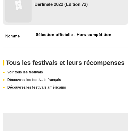
Berlinale 2022 (Edition 72)
Sélection officielle - Hors-compétition
Nommé
Tous les festivals et leurs récompenses
Voir tous les festivals
Découvrez les festivals français
Découvrez les festivals américains