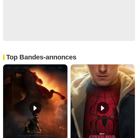
Top Bandes-annonces