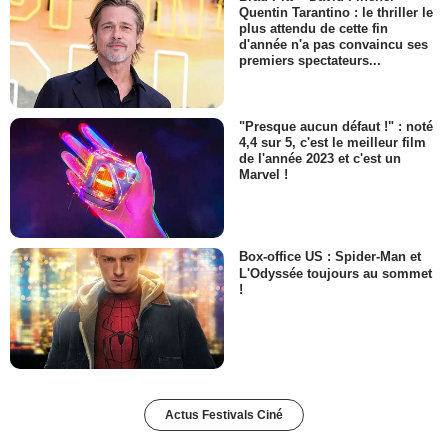
Quentin Tarantino : le thriller le
plus attendu de cette fin
d'année n'a pas convaincu ses
premiers spectateurs...
"Presque aucun défaut !" : noté
4,4 sur 5, c'est le meilleur film
de l'année 2023 et c'est un
Marvel !
Box-office US : Spider-Man et
L'Odyssée toujours au sommet
!
Actus Festivals Ciné