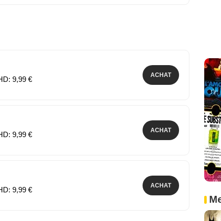
ACHAT
HD: 9,99 €
ACHAT
HD: 9,99 €
ACHAT
HD: 9,99 €
Me