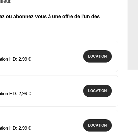
lleur.
tez ou abonnez-vous à une offre de l'un des
LOCATION
ation HD: 2,99 €
LOCATION
ation HD: 2,99 €
LOCATION
ation HD: 2,99 €