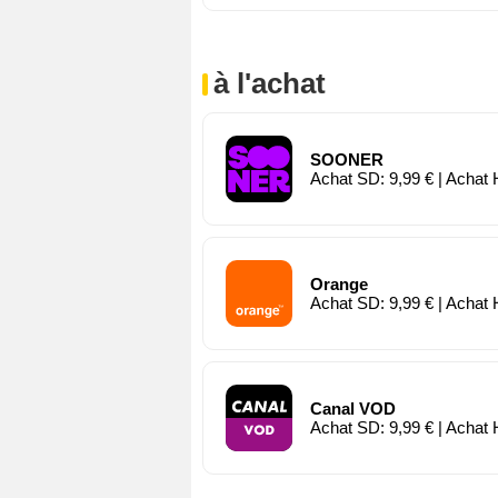
à l'achat
SOONER
Achat SD: 9,99 € | Achat 
Orange
Achat SD: 9,99 € | Achat 
Canal VOD
Achat SD: 9,99 € | Achat 