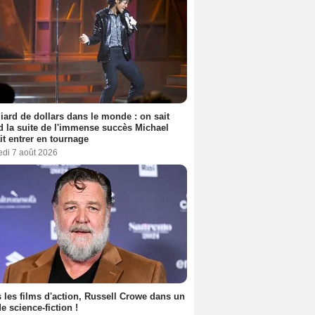
liard de dollars dans le monde : on sait
 la suite de l'immense succès Michael
it entrer en tournage
edi 7 août 2026
 les films d'action, Russell Crowe dans un
de science-fiction !