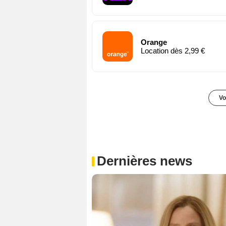
Orange
Location dès 2,99 €
Vo
Dernières news