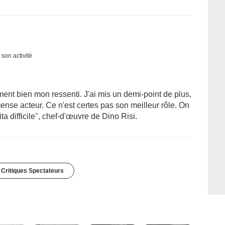
 son activité
ent bien mon ressenti. J'ai mis un demi-point de plus,
nse acteur. Ce n'est certes pas son meilleur rôle. On
ta difficile", chef-d'œuvre de Dino Risi.
 Critiques Spectateurs