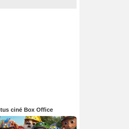
tus ciné Box Office