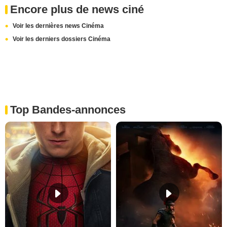
Encore plus de news ciné
Voir les dernières news Cinéma
Voir les derniers dossiers Cinéma
Top Bandes-annonces