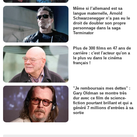
Même si l’allemand est sa
langue maternelle, Arnold
Schwarzenegger n’a pas eu le
droit de doubler son propre
personnage dans la saga
Terminator
Plus de 300 films en 47 ans de
carrière : c'est l'acteur qu'on a
le plus vu dans le cinéma
français !
"Je remboursais mes dettes" :
Gary Oldman se montre très
dur avec ce film de science-
fiction pourtant brillant et qui a
généré 7 millions d'entrées à sa
sortie