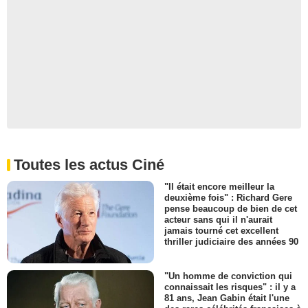
Toutes les actus Ciné
"Il était encore meilleur la
deuxième fois" : Richard Gere
pense beaucoup de bien de cet
acteur sans qui il n'aurait
jamais tourné cet excellent
thriller judiciaire des années 90
"Un homme de conviction qui
connaissait les risques" : il y a
81 ans, Jean Gabin était l'une