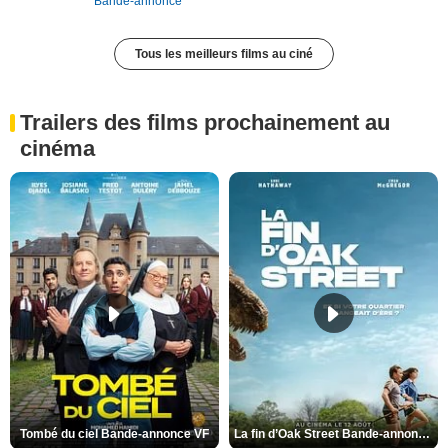
Bande-annonce
Tous les meilleurs films au ciné
Trailers des films prochainement au
cinéma
Tombé du ciel Bande-annonce VF
La fin d’Oak Street Bande-annonce VO STFR