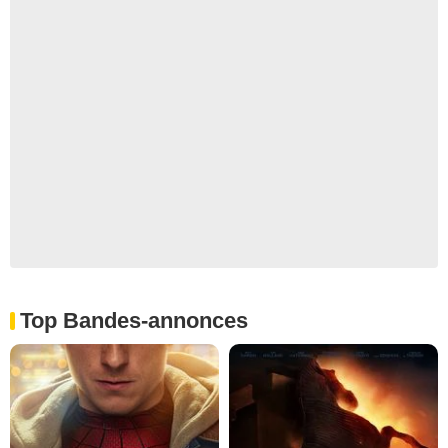
Top Bandes-annonces