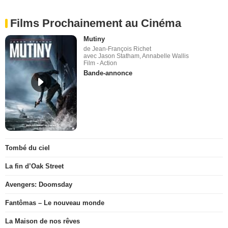
Films Prochainement au Cinéma
Mutiny
de Jean-François Richet
avec Jason Statham, Annabelle Wallis
Film - Action
Bande-annonce
Tombé du ciel
La fin d’Oak Street
Avengers: Doomsday
Fantômas – Le nouveau monde
La Maison de nos rêves