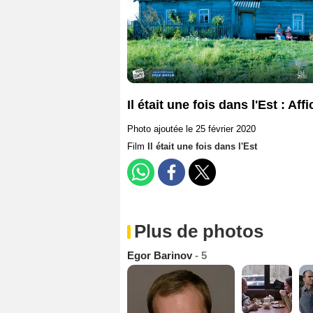
Il était une fois dans l'Est : Aff
Photo ajoutée le 25 février 2020
Film
Il était une fois dans l'Est
Plus de photos
Egor Barinov
- 5