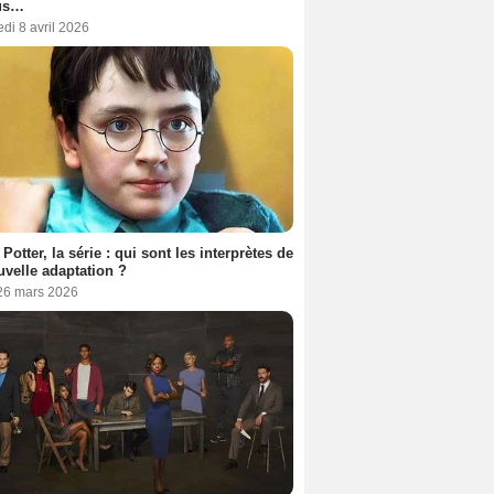
us…
di 8 avril 2026
 Potter, la série : qui sont les interprètes de
uvelle adaptation ?
 26 mars 2026