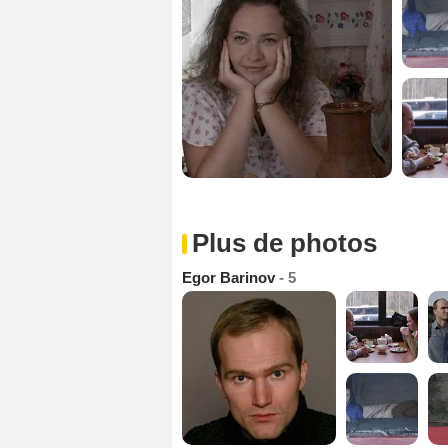
Plus de photos
Egor Barinov
- 5