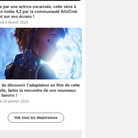
e par une actrice oscarisée, cette série à
s notée 4,2 par la communauté AlloCiné
nt sur vos écrans !
di 4 février 2026
 de découvrir l’adaptation en film de cette
lte, faites la rencontre de vos nouveaux
 favoris !
i 24 janvier 2026
Voir tous les diaporamas