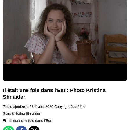
Il était une fois dans l'Est : Photo Kristina
Shnaider
Photo ajoutée le 28 février 2020
Copyright Jour2fête
Stars
Kristina Shnaider
Film
Il était une fois dans l'Est