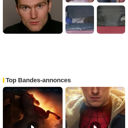
Top Bandes-annonces