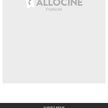
SUIVEZ-NOUS