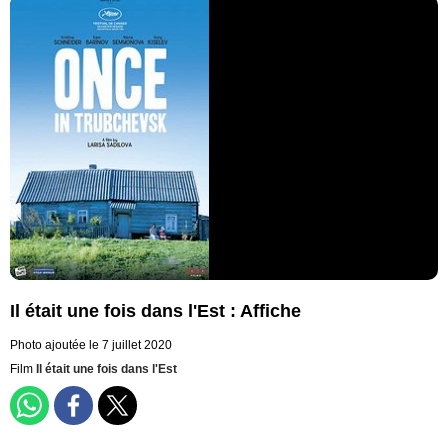
Il était une fois dans l'Est : Affiche
Photo ajoutée le 7 juillet 2020
Film
Il était une fois dans l'Est