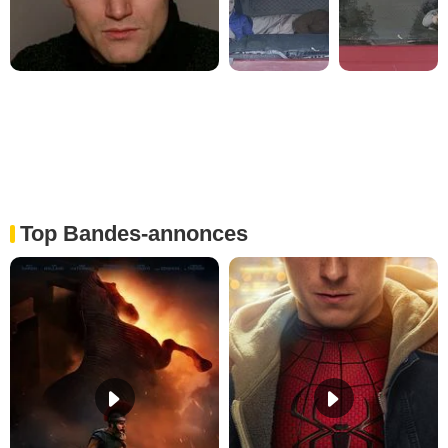
Top Bandes-annonces