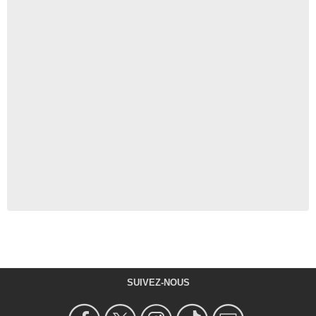
SUIVEZ-NOUS