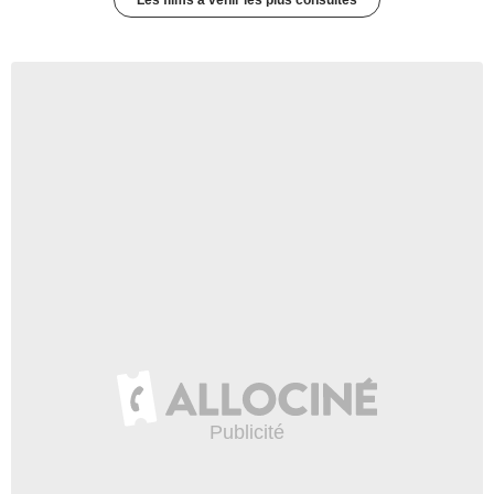
Les films à venir les plus consultés