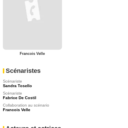
Francois Velle
Scénaristes
Scénariste
Sandra Tosello
Scénariste
Fabrice De Costil
Collaboration au scénario
Francois Velle