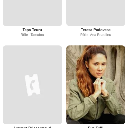
Tepa Teuru
Teresa Padovese
Rôle : Tamatoa
Rôle : Ana Beaulieu