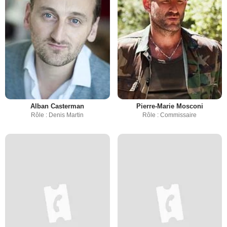
Alban Casterman
Pierre-Marie Mosconi
Rôle : Denis Martin
Rôle : Commissaire