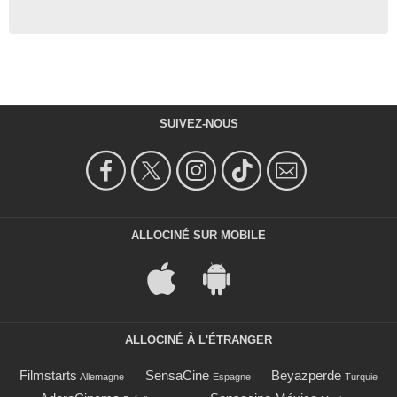
SUIVEZ-NOUS
ALLOCINÉ SUR MOBILE
ALLOCINÉ À L'ÉTRANGER
Filmstarts
SensaCine
Beyazperde
Allemagne
Espagne
Turquie