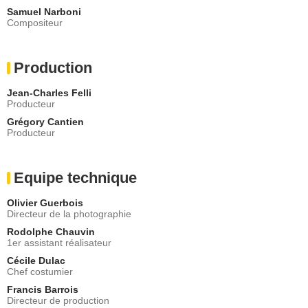
Samuel Narboni
Compositeur
Production
Jean-Charles Felli
Producteur
Grégory Cantien
Producteur
Equipe technique
Olivier Guerbois
Directeur de la photographie
Rodolphe Chauvin
1er assistant réalisateur
Cécile Dulac
Chef costumier
Francis Barrois
Directeur de production