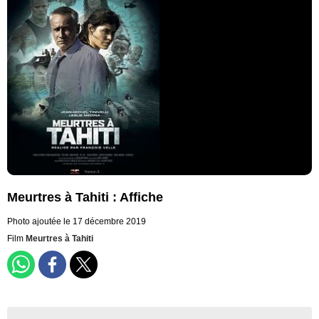
Meurtres à Tahiti : Affiche
Photo ajoutée le 17 décembre 2019
Film
Meurtres à Tahiti