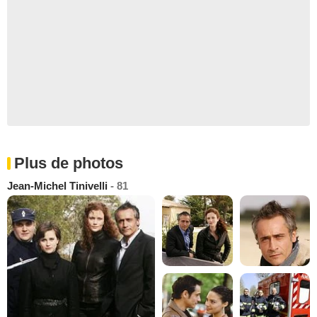
Plus de photos
Jean-Michel Tinivelli
- 81