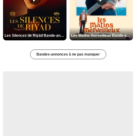
Les Silences de Riyad Bande-annonce VO STFR
Les Matins merveilleux Bande-annonce VF
Bandes-annonces à ne pas manquer