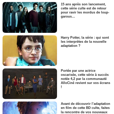
15 ans après son lancement,
cette série culte est de retour
pour ravir les mordus de loup-
garous…
Harry Potter, la série : qui sont
les interprètes de la nouvelle
adaptation ?
Portée par une actrice
oscarisée, cette série à succès
notée 4,2 par la communauté
AlloCiné revient sur vos écrans
!
Avant de découvrir l’adaptation
en film de cette BD culte, faites
la rencontre de vos nouveaux