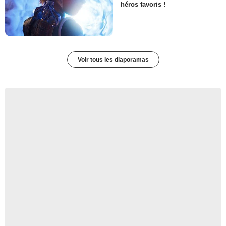
héros favoris !
Voir tous les diaporamas