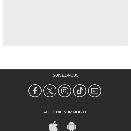
SUIVEZ-NOUS
ALLOCINÉ SUR MOBILE