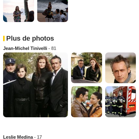
Plus de photos
Jean-Michel Tinivelli
- 81
Leslie Medina
- 17