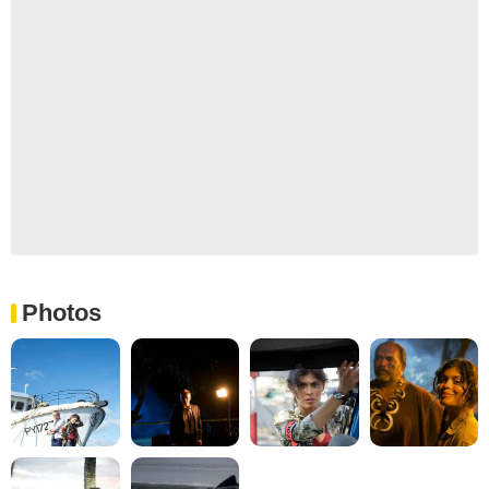
Photos