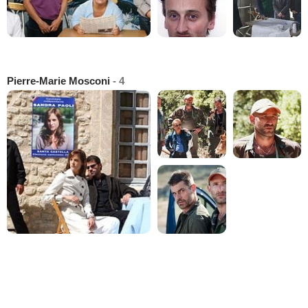
Pierre-Marie Mosconi
- 4