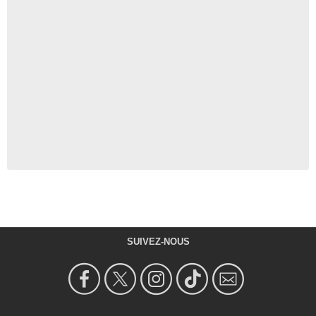
SUIVEZ-NOUS