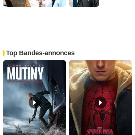
Top Bandes-annonces