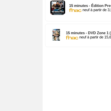
15 minutes - Édition Pr
neuf à partir de 3
15 minutes - DVD Zone 1 
neuf à partir de 15,