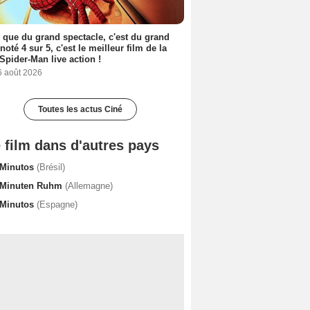
 que du grand spectacle, c'est du grand
 noté 4 sur 5, c'est le meilleur film de la
Spider-Man live action !
6 août 2026
Toutes les actus Ciné
 film dans d'autres pays
 Minutos
(Brésil)
 Minuten Ruhm
(Allemagne)
 Minutos
(Espagne)