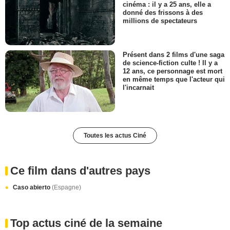
cinéma : il y a 25 ans, elle a
donné des frissons à des
millions de spectateurs
Présent dans 2 films d'une saga
de science-fiction culte ! Il y a
12 ans, ce personnage est mort
en même temps que l'acteur qui
l'incarnait
Toutes les actus Ciné
Ce film dans d'autres pays
Caso abierto
(Espagne)
Top actus ciné de la semaine