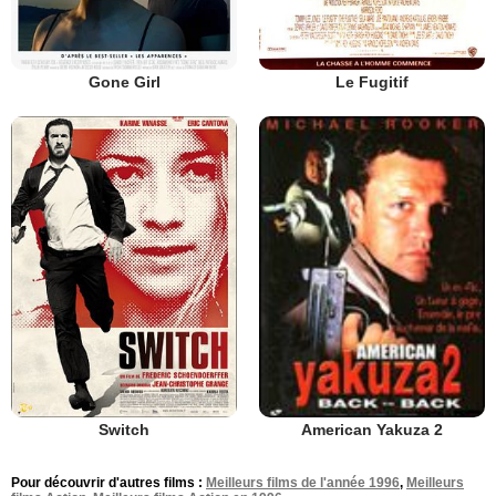
Gone Girl
Le Fugitif
Switch
American Yakuza 2
Pour découvrir d'autres films :
Meilleurs films de l'année 1996
,
Meilleurs