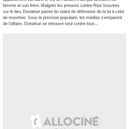
femme et son frère. Malgrès les preuves contre Rios trouvées
sur le lieu, Donahue passe du statut de défenseur de la loi à celui
de meurtrier. Sous la pression populaire, les médias s'emparent
de l'affaire. Donahue se retrouve seul contre tous...