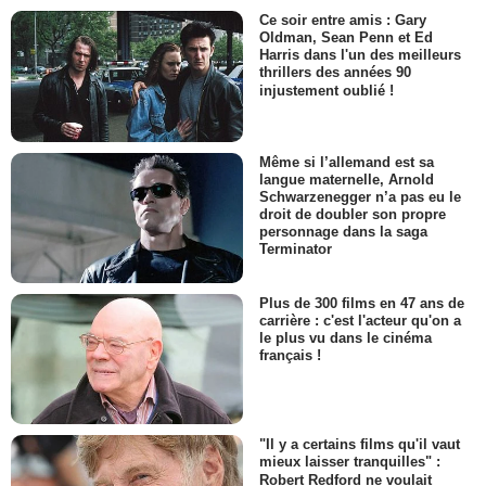
Ce soir entre amis : Gary
Oldman, Sean Penn et Ed
Harris dans l'un des meilleurs
thrillers des années 90
injustement oublié !
Même si l’allemand est sa
langue maternelle, Arnold
Schwarzenegger n’a pas eu le
droit de doubler son propre
personnage dans la saga
Terminator
Plus de 300 films en 47 ans de
carrière : c'est l'acteur qu'on a
le plus vu dans le cinéma
français !
"Il y a certains films qu'il vaut
mieux laisser tranquilles" :
Robert Redford ne voulait