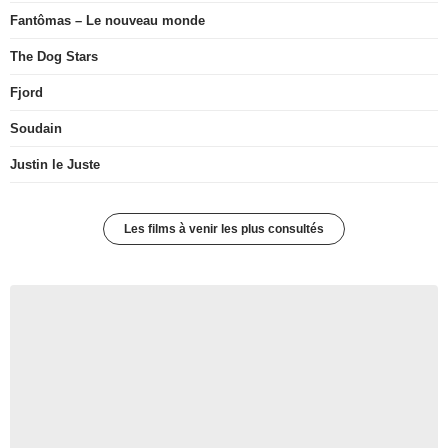
Fantômas – Le nouveau monde
The Dog Stars
Fjord
Soudain
Justin le Juste
Les films à venir les plus consultés