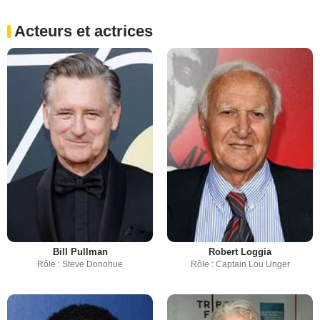
Acteurs et actrices
Bill Pullman
Robert Loggia
Rôle : Steve Donohue
Rôle : Captain Lou Unger