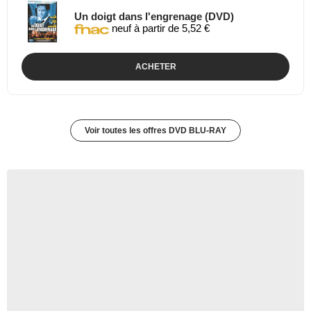
Un doigt dans l'engrenage (DVD)
neuf à partir de 5,52 €
ACHETER
Voir toutes les offres DVD BLU-RAY