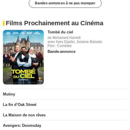
Bandes-annonces à ne pas manquer
Films Prochainement au Cinéma
Tombé du ciel
de Mohamed Hamidi
avec Ilyes Djadel, Josiane Balasko
Film - Comédie
Bande-annonce
Mutiny
La fin d’Oak Street
La Maison de nos rêves
Avengers: Doomsday