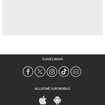
SUIVEZ-NOUS
ALLOCINÉ SUR MOBILE