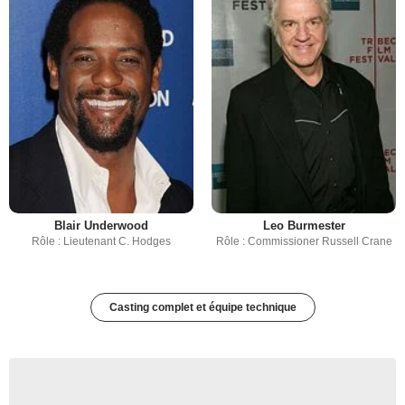
Blair Underwood
Leo Burmester
Rôle : Lieutenant C. Hodges
Rôle : Commissioner Russell Crane
Casting complet et équipe technique