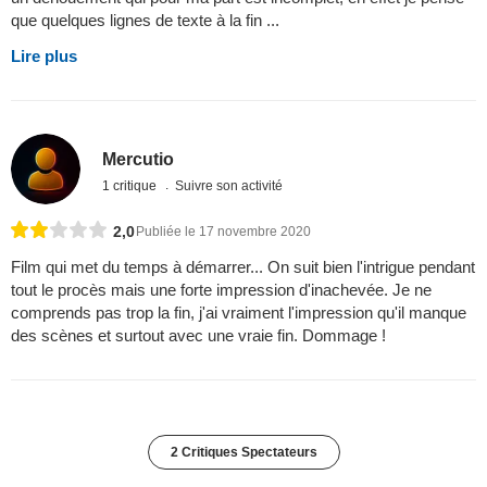
que quelques lignes de texte à la fin ...
Lire plus
Mercutio
1 critique
Suivre son activité
2,0
Publiée le 17 novembre 2020
Film qui met du temps à démarrer... On suit bien l'intrigue pendant
tout le procès mais une forte impression d'inachevée. Je ne
comprends pas trop la fin, j'ai vraiment l'impression qu'il manque
des scènes et surtout avec une vraie fin. Dommage !
2 Critiques Spectateurs