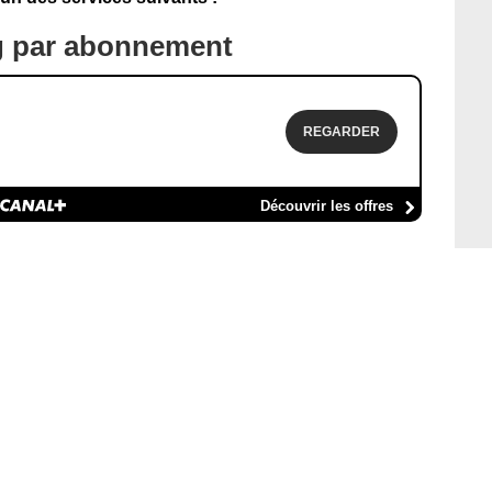
g par abonnement
REGARDER
Découvrir les offres