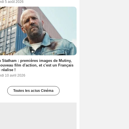
edi 5 août 2026
 Statham : premières images de Mutiny,
ouveau film d'action, et c'est un Français
 réalise !
di 10 avril 2026
Toutes les actus Cinéma