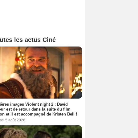
utes les actus Ciné
ères images Violent night 2 : David
ur est de retour dans la suite du film
ion et il est accompagné de Kristen Bell !
edi 5 août 2026