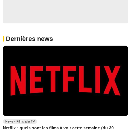
Dernières news
News - Films à la TV
Netflix : quels sont les films à voir cette semaine (du 30