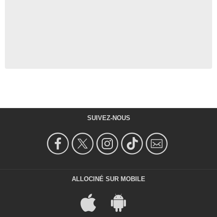
SUIVEZ-NOUS
ALLOCINÉ SUR MOBILE