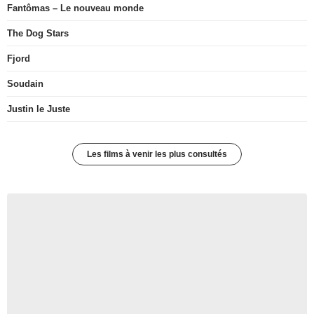
Fantômas – Le nouveau monde
The Dog Stars
Fjord
Soudain
Justin le Juste
Les films à venir les plus consultés