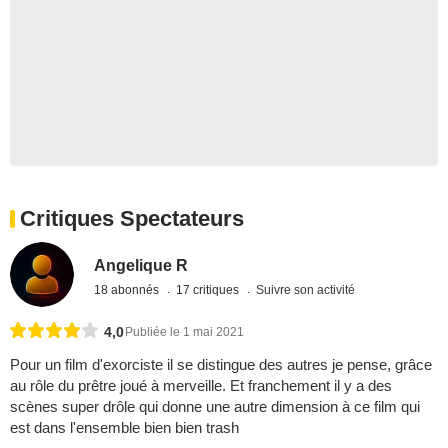
Critiques Spectateurs
Angelique R
18 abonnés
17 critiques
Suivre son activité
4,0
Publiée le 1 mai 2021
Pour un film d'exorciste il se distingue des autres je pense, grâce
au rôle du prêtre joué à merveille. Et franchement il y a des
scènes super drôle qui donne une autre dimension à ce film qui
est dans l'ensemble bien bien trash