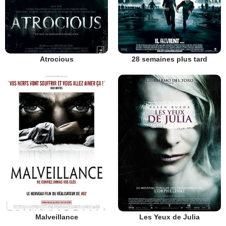
Atrocious
28 semaines plus tard
Malveillance
Les Yeux de Julia