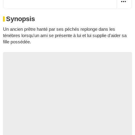
Synopsis
Un ancien prêtre hanté par ses péchés replonge dans les
ténèbres lorsqu'un ami se présente à lui et lui supplie d'aider sa
fille possédée.