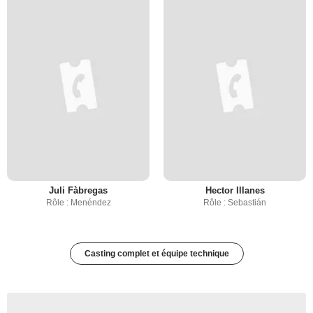
Juli Fàbregas
Hector Illanes
Rôle : Menéndez
Rôle : Sebastián
Casting complet et équipe technique