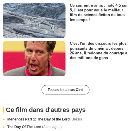
Ce soir entre amis : noté 4,5 sur
5, il est pour vous le meilleur
film de science-fiction de tous
les temps !
C'est l'un des discours les plus
puissants du cinéma : depuis
26 ans, il redonne du courage à
des millions de gens
Toutes les actus Ciné
Ce film dans d'autres pays
Menendez Part 1: The Day of the Lord
(Brésil)
The Day Of The Lord
(Allemagne)