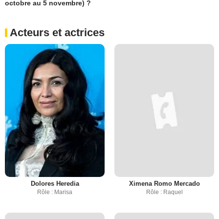
octobre au 5 novembre) ?
Acteurs et actrices
Dolores Heredia
Ximena Romo Mercado
Rôle : Marisa
Rôle : Raquel