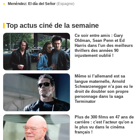
Menéndez: El día del Señor
(Espagne)
Top actus ciné de la semaine
Ce soir entre amis : Gary
Oldman, Sean Penn et Ed
Harris dans l'un des meilleurs
thrillers des années 90
injustement oublié !
Même si l’allemand est sa
langue maternelle, Arnold
Schwarzenegger n’a pas eu le
droit de doubler son propre
personnage dans la saga
Terminator
Plus de 300 films en 47 ans de
carrière : c'est l'acteur qu'on a
le plus vu dans le cinéma
français !