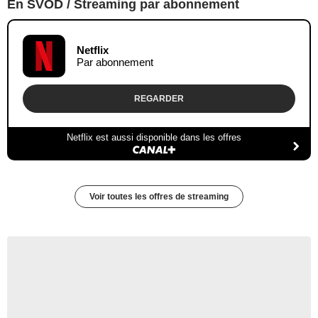
En SVOD / Streaming par abonnement
Netflix
Par abonnement
REGARDER
Netflix est aussi disponible dans les offres
Voir toutes les offres de streaming