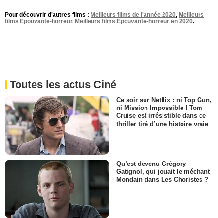
Pour découvrir d'autres films :
Meilleurs films de l'année 2020
,
Meilleurs
films Epouvante-horreur
,
Meilleurs films Epouvante-horreur en 2020
.
Toutes les actus Ciné
Ce soir sur Netflix : ni Top Gun,
ni Mission Impossible ! Tom
Cruise est irrésistible dans ce
thriller tiré d’une histoire vraie
Qu’est devenu Grégory
Gatignol, qui jouait le méchant
Mondain dans Les Choristes ?