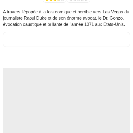
A travers l'épopée à la fois comique et horrible vers Las Vegas du
journaliste Raoul Duke et de son énorme avocat, le Dr. Gonzo,
évocation caustique et brillante de l'année 1971 aux Etats-Unis.