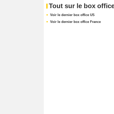
Tout sur le box offic
Voir le dernier box office US
Voir le dernier box office France