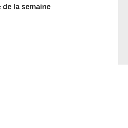
e de la semaine