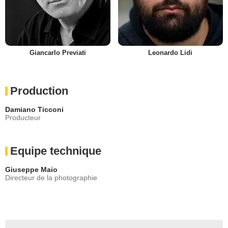
Giancarlo Previati
Leonardo Lidi
Production
Damiano Ticconi
Producteur
Equipe technique
Giuseppe Maio
Directeur de la photographie