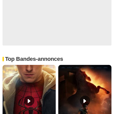
Top Bandes-annonces