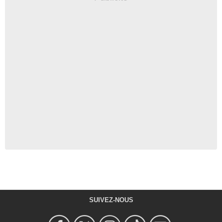
SUIVEZ-NOUS