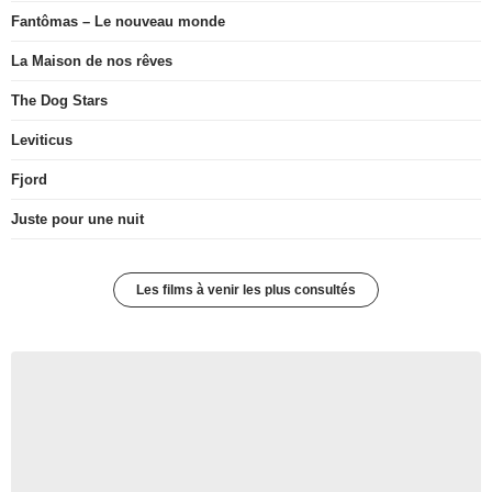
Fantômas – Le nouveau monde
La Maison de nos rêves
The Dog Stars
Leviticus
Fjord
Juste pour une nuit
Les films à venir les plus consultés