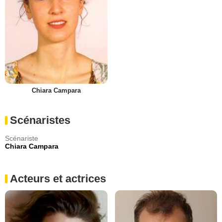
Chiara Campara
Scénaristes
Scénariste
Chiara Campara
Acteurs et actrices