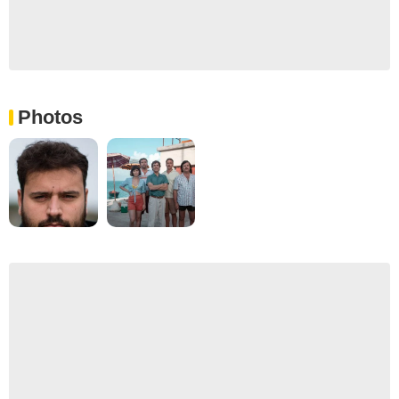
Photos