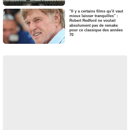
"Il y a certains films qu'il vaut
mieux laisser tranquilles" :
Robert Redford ne voulait
absolument pas de remake
pour ce classique des années
70