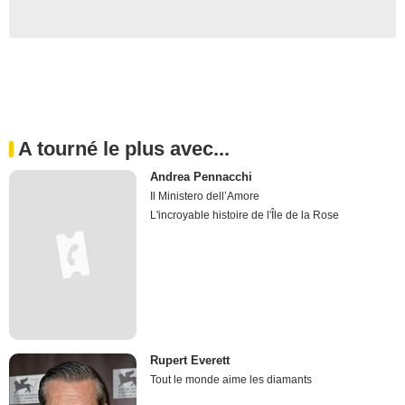
A tourné le plus avec...
Andrea Pennacchi
Il Ministero dell’Amore
L'incroyable histoire de l'Île de la Rose
Rupert Everett
Tout le monde aime les diamants