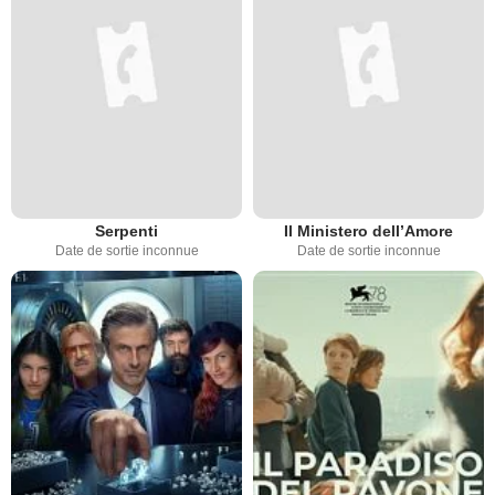
Serpenti
Il Ministero dell’Amore
Date de sortie inconnue
Date de sortie inconnue