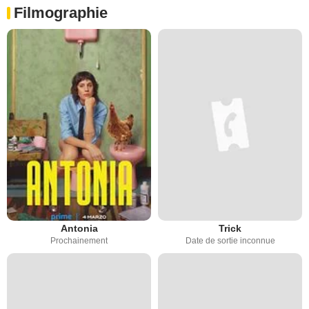
Filmographie
Antonia
Trick
Prochainement
Date de sortie inconnue