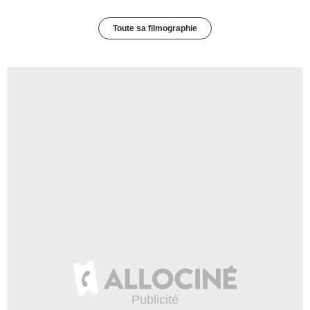
Toute sa filmographie