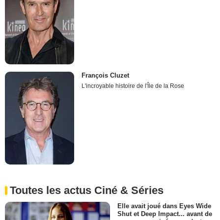
François Cluzet
L'incroyable histoire de l'Île de la Rose
Toutes les actus Ciné & Séries
Elle avait joué dans Eyes Wide
Shut et Deep Impact... avant de