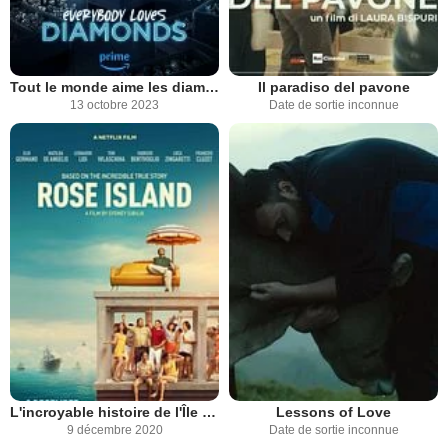
Tout le monde aime les diamants
Il paradiso del pavone
13 octobre 2023
Date de sortie inconnue
L'incroyable histoire de l'Île de la Rose
Lessons of Love
9 décembre 2020
Date de sortie inconnue