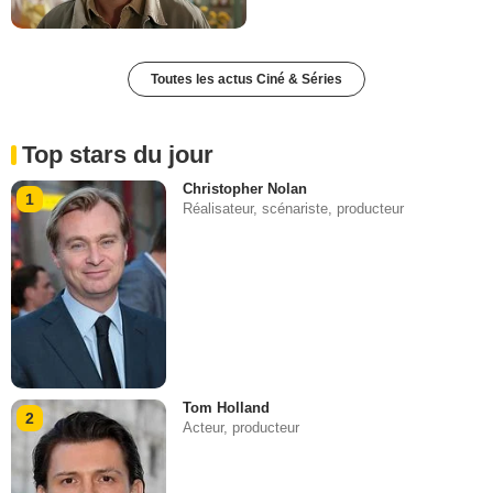
Toutes les actus Ciné & Séries
Top stars du jour
Christopher Nolan
1
Réalisateur, scénariste, producteur
Tom Holland
2
Acteur, producteur