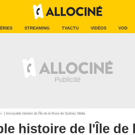
ÉRIES
STREAMING
TVACTU
VIDÉOS
VOD
L'incroyable histoire de l'Île de la Rose de Sydney Sibilia
le histoire de l'Île de