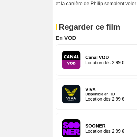
et la carrière de Philip semblent vole
Regarder ce film
En VOD
Canal VOD
Location dès 2,99 €
VIVA
Disponible en HD
Location dès 2,99 €
SOONER
Location dès 2,99 €