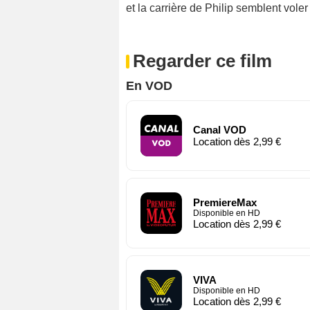
et la carrière de Philip semblent vole
Regarder ce film
En VOD
Canal VOD
Location dès 2,99 €
PremiereMax
Disponible en HD
Location dès 2,99 €
VIVA
Disponible en HD
Location dès 2,99 €