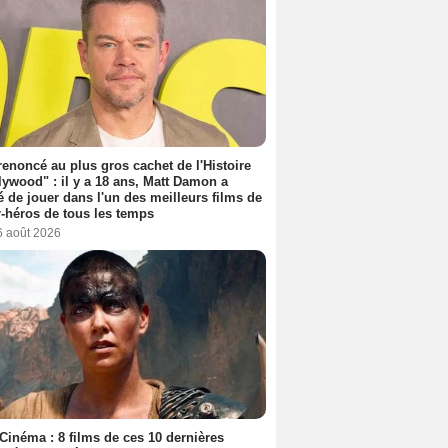
 renoncé au plus gros cachet de l'Histoire
lywood" : il y a 18 ans, Matt Damon a
é de jouer dans l'un des meilleurs films de
-héros de tous les temps
6 août 2026
Cinéma : 8 films de ces 10 dernières