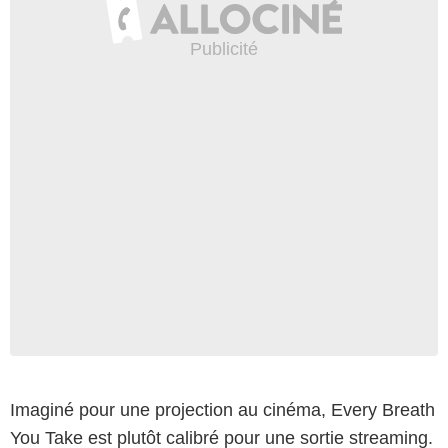
Imaginé pour une projection au cinéma, Every Breath
You Take est plutôt calibré pour une sortie streaming.