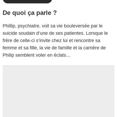
De quoi ça parle ?
Phillip, psychiatre, voit sa vie bouleversée par le
suicide soudain d’une de ses patientes. Lorsque le
frère de celle-ci s’invite chez lui et rencontre sa
femme et sa fille, la vie de famille et la carrière de
Philip semblent voler en éclats…