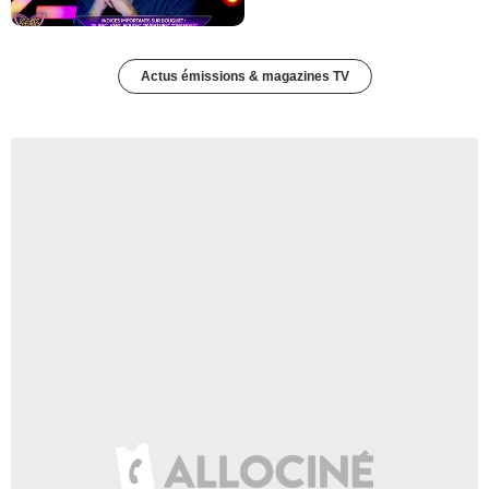
Actus émissions & magazines TV