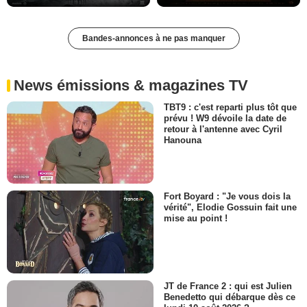
Bandes-annonces à ne pas manquer
News émissions & magazines TV
TBT9 : c'est reparti plus tôt que
prévu ! W9 dévoile la date de
retour à l'antenne avec Cyril
Hanouna
Fort Boyard : "Je vous dois la
vérité", Elodie Gossuin fait une
mise au point !
JT de France 2 : qui est Julien
Benedetto qui débarque dès ce