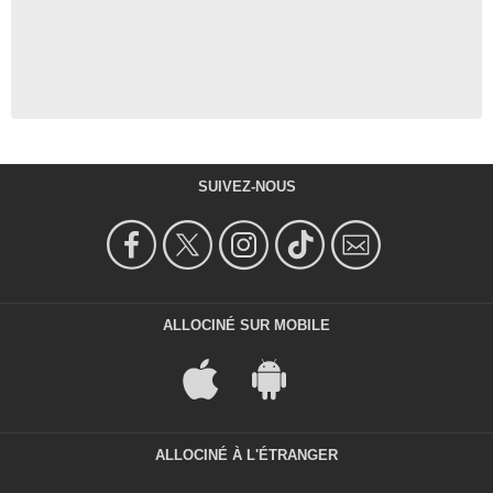
SUIVEZ-NOUS
ALLOCINÉ SUR MOBILE
ALLOCINÉ À L'ÉTRANGER