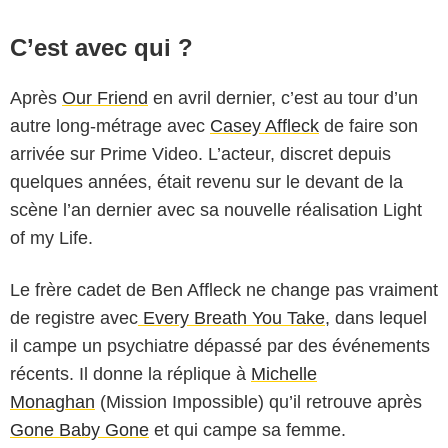
C’est avec qui ?
Après
Our Friend
en avril dernier, c’est au tour d’un
autre long-métrage avec
Casey Affleck
de faire son
arrivée sur Prime Video. L’acteur, discret depuis
quelques années, était revenu sur le devant de la
scène l’an dernier avec sa nouvelle réalisation Light
of my Life.
Le frère cadet de Ben Affleck ne change pas vraiment
de registre avec
Every Breath You Take
, dans lequel
il campe un psychiatre dépassé par des événements
récents. Il donne la réplique à
Michelle
Monaghan
(Mission Impossible) qu’il retrouve après
Gone Baby Gone
et qui campe sa femme.