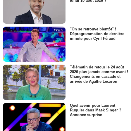
lundi 10 août 2026 ?
"On se retrouve bientôt" !
Déprogrammation de dernière
minute pour Cyril Féraud
Télématin de retour le 24 août
2026 plus jamais comme avant !
Changements en cascade et
arrivée de Agathe Lecaron
Quel avenir pour Laurent
Ruquier dans Mask Singer ?
Annonce surprise