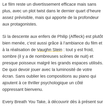
Le film reste un divertissement efficace mais sans
plus, avec un plot twist dans le dernier quart d’heure
assez prévisible, mais qui apporte de la profondeur
aux protagonistes.
Si la descente aux enfers de Philip (Affleck) est plutôt
bien menée, c’est aussi grâce à l’ambiance du film et
à la réalisation de
Vaughn Stein
: tout y est froid,
sombre (il y a de nombreuses scènes de nuit) et
presque poisseux malgré les grands espaces utilisés.
De quoi devoir jouer avec la luminosité de votre
écran. Sans oublier les compositions au piano qui
ajoutent à ce thriller psychologique un côté
oppressant bienvenu.
Every Breath You Take, à découvrir dès à présent sur