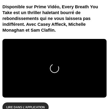
Disponible sur Prime Vidéo, Every Breath You
Take est un thriller haletant bourré de
rebondissements qui ne vous laissera pas
indifférent. Avec Casey Affleck, Michelle
Monaghan et Sam Claflin.
LIRE DANS L'APPLICATION