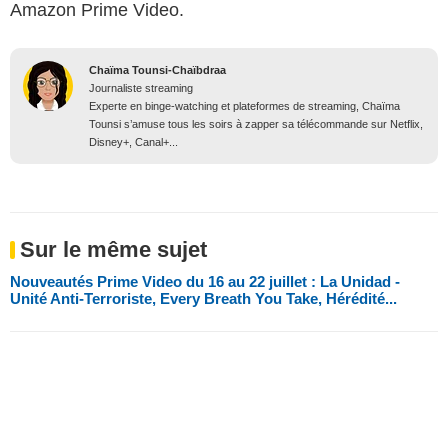
Amazon Prime Video.
Chaïma Tounsi-Chaïbdraa
Journaliste streaming
Experte en binge-watching et plateformes de streaming, Chaïma
Tounsi s’amuse tous les soirs à zapper sa télécommande sur Netflix,
Disney+, Canal+...
Sur le même sujet
Nouveautés Prime Video du 16 au 22 juillet : La Unidad -
Unité Anti-Terroriste, Every Breath You Take, Hérédité...