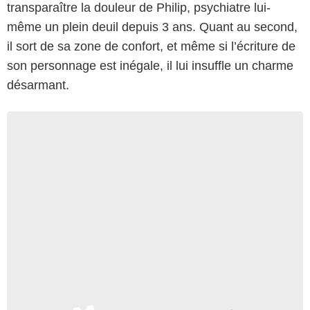
transparaître la douleur de Philip, psychiatre lui-
même un plein deuil depuis 3 ans. Quant au second,
il sort de sa zone de confort, et même si l’écriture de
son personnage est inégale, il lui insuffle un charme
désarmant.