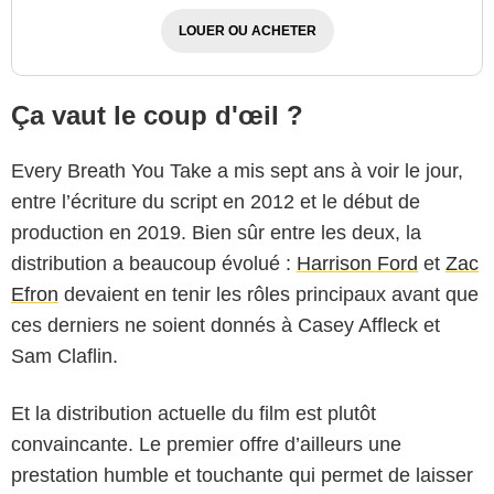
LOUER OU ACHETER
Ça vaut le coup d'œil ?
Every Breath You Take a mis sept ans à voir le jour,
entre l’écriture du script en 2012 et le début de
production en 2019. Bien sûr entre les deux, la
distribution a beaucoup évolué :
Harrison Ford
et
Zac
Efron
devaient en tenir les rôles principaux avant que
ces derniers ne soient donnés à Casey Affleck et
Sam Claflin.
Et la distribution actuelle du film est plutôt
convaincante. Le premier offre d’ailleurs une
prestation humble et touchante qui permet de laisser