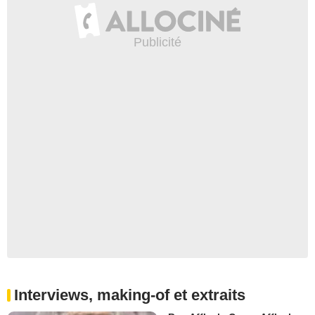
Interviews, making-of et extraits