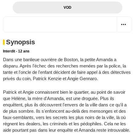
VOD
Synopsis
Interdit - 12 ans
Dans une banlieue ouvrière de Boston, la petite Amanda a
disparu. Après l'échec des recherches menées par la police, la
tante et l'oncle de l'enfant décident de faire appel à des détectives
privés du coin, Patrick Kenzie et Angie Gennaro.
Patrick et Angie connaissent bien le quartier, au point de savoir
que Hélène, la mère d'Amanda, est une droguée. Plus ils
enquêtent, plus ils découvrent l'envers de la ville dans ce qu'il a
de plus sombre. Ils s'enfoncent au-delà des mensonges et des
faux-semblants, vers les secrets les plus noirs de la ville, là où
règnent les dealers, les criminels et les pédophiles. Cela ne les
aide pourtant pas dans leur enquête et Amanda reste introuvable.