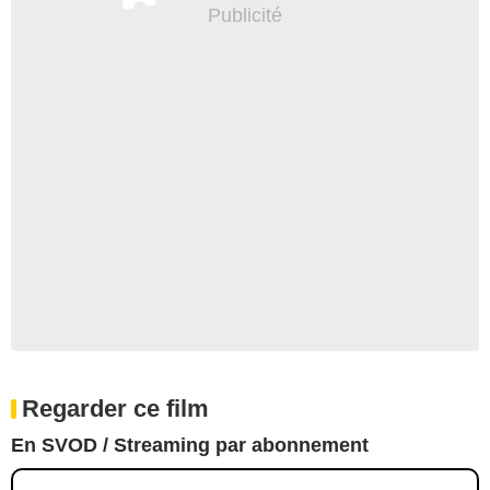
Regarder ce film
En SVOD / Streaming par abonnement