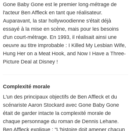
Gone Baby Gone est le premier long-métrage de
l'acteur Ben Affleck en tant que réalisateur.
Auparavant, la star hollywoodienne s'était déjà
essayé à la mise en scène, mais pour les besoins
d'un court-métrage. En 1993, il réalisait ainsi une
oeuvre au titre improbable : I Killed My Lesbian Wife,
Hung Her on a Meat Hook, and Now I Have a Three-
Picture Deal at Disney !
Complexité morale
L'un des principaux objectifs de Ben Affleck et du
scénariste Aaron Stockard avec Gone Baby Gone
était de garder intacte la complexité morale de
chaque personnage du roman de Dennis Lehane.
Ben Affleck explique : "L'histoire doit amener chacun