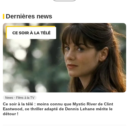
Dernières news
News - Films à la TV
Ce soir à la télé : moins connu que Mystic River de Clint
Eastwood, ce thriller adapté de Dennis Lehane mérite le
détour !