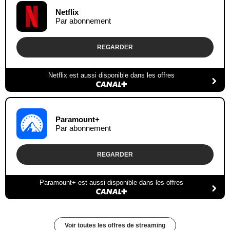
Netflix
Par abonnement
REGARDER
Netflix est aussi disponible dans les offres
Paramount+
Par abonnement
REGARDER
Paramount+ est aussi disponible dans les offres
Voir toutes les offres de streaming