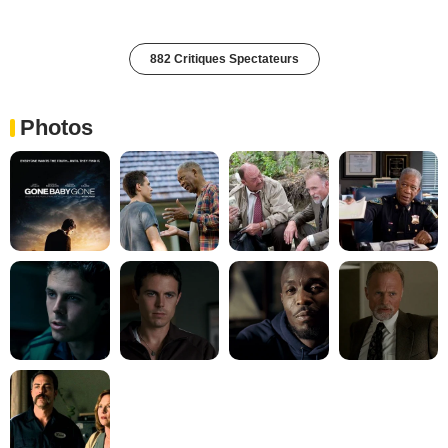
882 Critiques Spectateurs
Photos