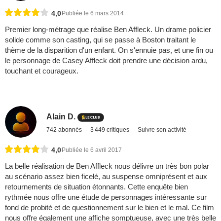
4,0
Publiée le 6 mars 2014
Premier long-métrage que réalise Ben Affleck. Un drame policier
solide comme son casting, qui se passe à Boston traitant le
thème de la disparition d'un enfant. On s'ennuie pas, et une fin ou
le personnage de Casey Affleck doit prendre une décision ardu,
touchant et courageux.
Alain D.
742 abonnés
3 449 critiques
Suivre son activité
4,0
Publiée le 6 avril 2017
La belle réalisation de Ben Affleck nous délivre un très bon polar
au scénario assez bien ficelé, au suspense omniprésent et aux
retournements de situation étonnants. Cette enquête bien
rythmée nous offre une étude de personnages intéressante sur
fond de probité et de questionnement sur le bien et le mal. Ce film
nous offre également une affiche somptueuse, avec une très belle