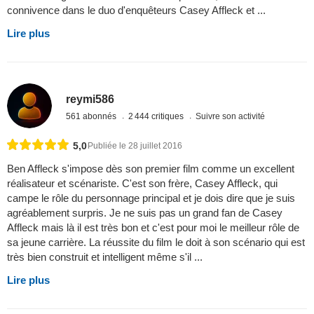
connivence dans le duo d'enquêteurs Casey Affleck et ...
Lire plus
reymi586
561 abonnés
2 444 critiques
Suivre son activité
5,0
Publiée le 28 juillet 2016
Ben Affleck s'impose dès son premier film comme un excellent
réalisateur et scénariste. C'est son frère, Casey Affleck, qui
campe le rôle du personnage principal et je dois dire que je suis
agréablement surpris. Je ne suis pas un grand fan de Casey
Affleck mais là il est très bon et c'est pour moi le meilleur rôle de
sa jeune carrière. La réussite du film le doit à son scénario qui est
très bien construit et intelligent même s'il ...
Lire plus