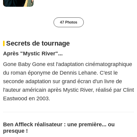
47 Photos
Secrets de tournage
Après "Mystic River"...
Gone Baby Gone est l'adaptation cinématographique
du roman éponyme de Dennis Lehane. C'est le
seconde adaptation sur grand écran d'un livre de
l'auteur américain après Mystic River, réalisé par Clint
Eastwood en 2003.
Ben Affleck réalisateur : une première... ou
presque !