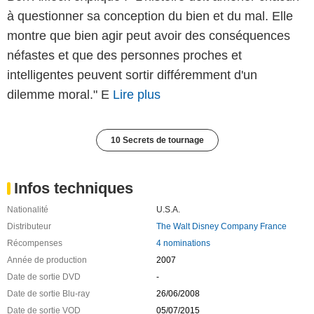
à questionner sa conception du bien et du mal. Elle
montre que bien agir peut avoir des conséquences
néfastes et que des personnes proches et
intelligentes peuvent sortir différemment d'un
dilemme moral." E
Lire plus
10 Secrets de tournage
Infos techniques
Nationalité
U.S.A.
Distributeur
The Walt Disney Company France
Récompenses
4 nominations
Année de production
2007
Date de sortie DVD
-
Date de sortie Blu-ray
26/06/2008
Date de sortie VOD
05/07/2015