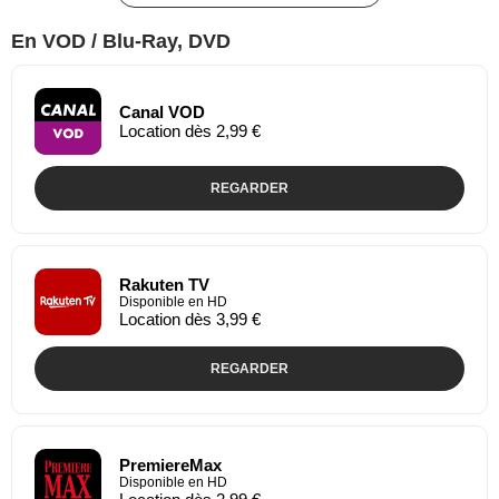
En VOD / Blu-Ray, DVD
Canal VOD
Location dès 2,99 €
REGARDER
Rakuten TV
Disponible en HD
Location dès 3,99 €
REGARDER
PremiereMax
Disponible en HD