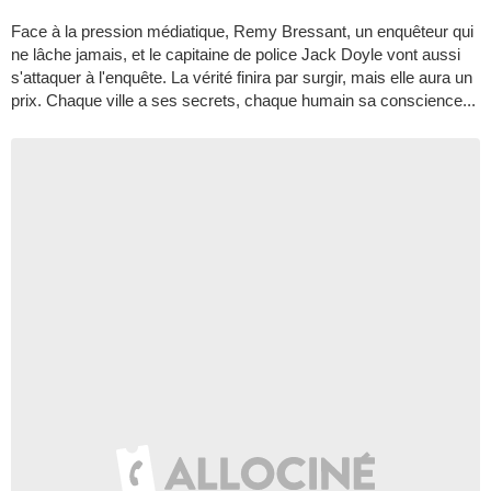
Face à la pression médiatique, Remy Bressant, un enquêteur qui
ne lâche jamais, et le capitaine de police Jack Doyle vont aussi
s'attaquer à l'enquête. La vérité finira par surgir, mais elle aura un
prix. Chaque ville a ses secrets, chaque humain sa conscience...