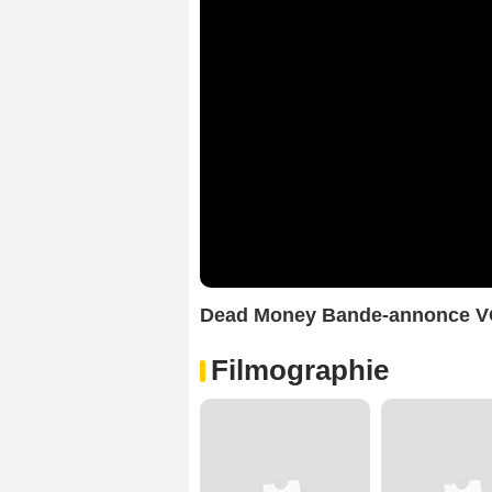
Dead Money Bande-annonce 
Filmographie