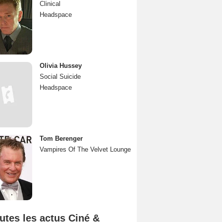
Clinical
Headspace
Olivia Hussey
Social Suicide
Headspace
Tom Berenger
Vampires Of The Velvet Lounge
utes les actus Ciné &