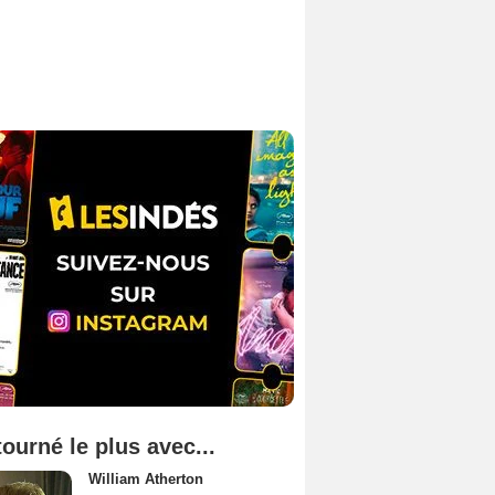
tourné le plus avec...
William Atherton