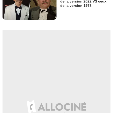
de la version 2022 VS ceux
de la version 1978