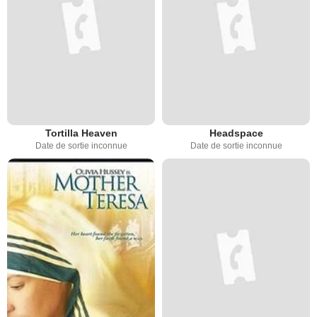
Tortilla Heaven
Headspace
Date de sortie inconnue
Date de sortie inconnue