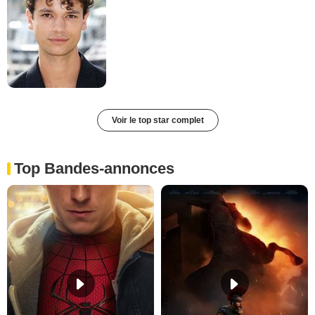
Voir le top star complet
Top Bandes-annonces