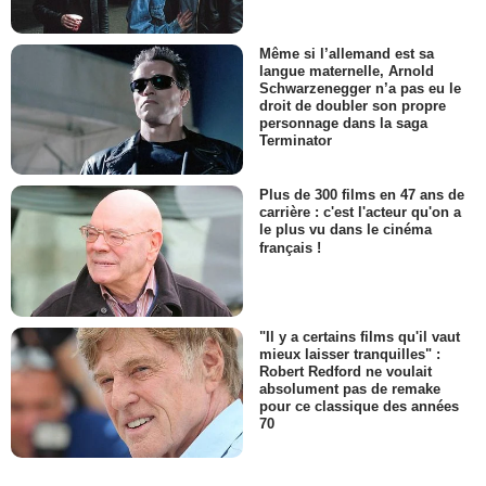
Même si l’allemand est sa
langue maternelle, Arnold
Schwarzenegger n’a pas eu le
droit de doubler son propre
personnage dans la saga
Terminator
Plus de 300 films en 47 ans de
carrière : c'est l'acteur qu'on a
le plus vu dans le cinéma
français !
"Il y a certains films qu'il vaut
mieux laisser tranquilles" :
Robert Redford ne voulait
absolument pas de remake
pour ce classique des années
70