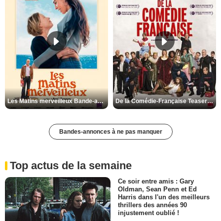
Les Matins merveilleux Bande-annonce VF
De la Comédie-Française Teaser VF
Bandes-annonces à ne pas manquer
Top actus de la semaine
Ce soir entre amis : Gary
Oldman, Sean Penn et Ed
Harris dans l'un des meilleurs
thrillers des années 90
injustement oublié !