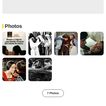
Photos
7 Photos