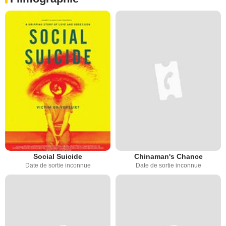
Social Suicide
Chinaman's Chance
Date de sortie inconnue
Date de sortie inconnue