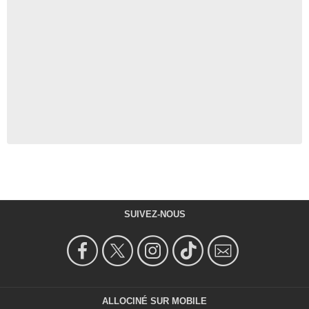
SUIVEZ-NOUS
ALLOCINÉ SUR MOBILE