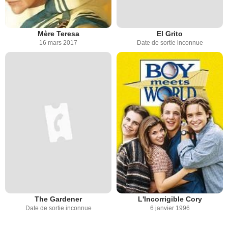
Mère Teresa
El Grito
16 mars 2017
Date de sortie inconnue
The Gardener
L'Incorrigible Cory
Date de sortie inconnue
6 janvier 1996