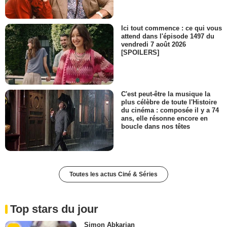
Ici tout commence : ce qui vous
attend dans l'épisode 1497 du
vendredi 7 août 2026
[SPOILERS]
C'est peut-être la musique la
plus célèbre de toute l'Histoire
du cinéma : composée il y a 74
ans, elle résonne encore en
boucle dans nos têtes
Toutes les actus Ciné & Séries
Top stars du jour
Simon Abkarian