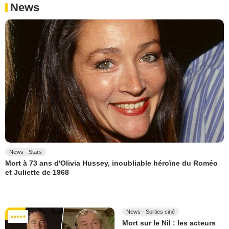
News
News - Stars
Mort à 73 ans d'Olivia Hussey, inoubliable héroïne du Roméo
et Juliette de 1968
News - Sorties ciné
Mort sur le Nil : les acteurs