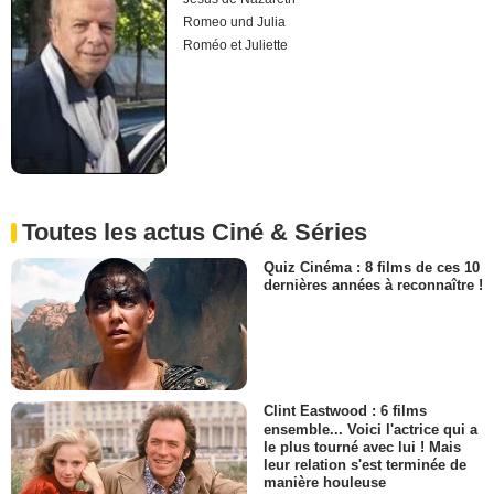
Romeo und Julia
Roméo et Juliette
Toutes les actus Ciné & Séries
Quiz Cinéma : 8 films de ces 10
dernières années à reconnaître !
Clint Eastwood : 6 films
ensemble... Voici l'actrice qui a
le plus tourné avec lui ! Mais
leur relation s'est terminée de
manière houleuse