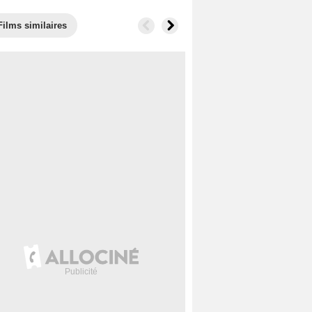
Films similaires