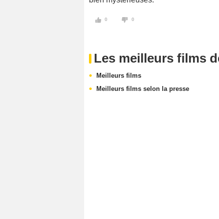
0
0
Les meilleurs films 
Meilleurs films
Meilleurs films selon la presse