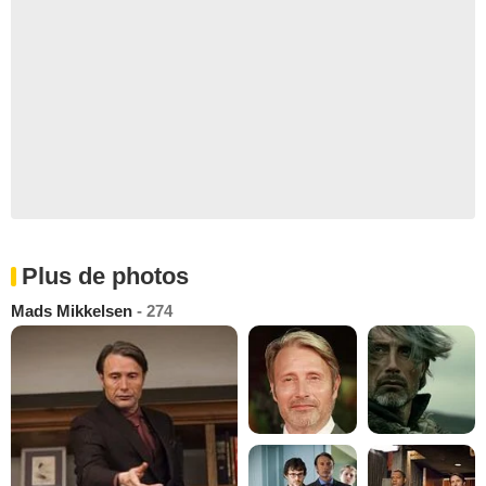
Plus de photos
Mads Mikkelsen
- 274