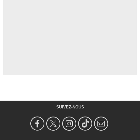
SUIVEZ-NOUS