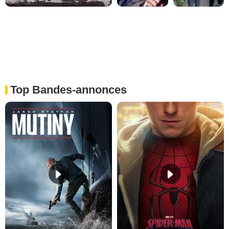
Top Bandes-annonces