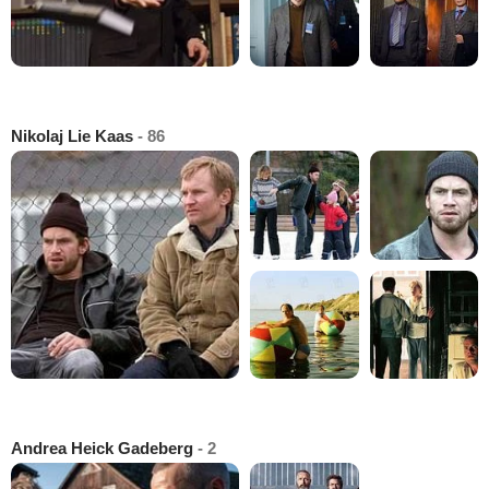
Nikolaj Lie Kaas
- 86
Andrea Heick Gadeberg
- 2