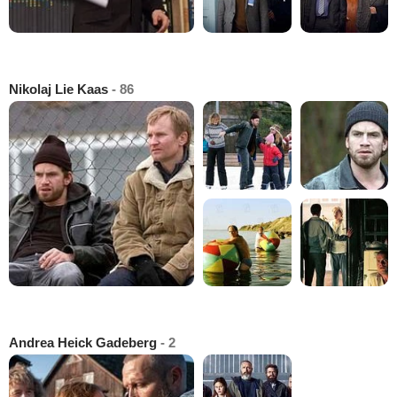
Nikolaj Lie Kaas
- 86
Andrea Heick Gadeberg
- 2