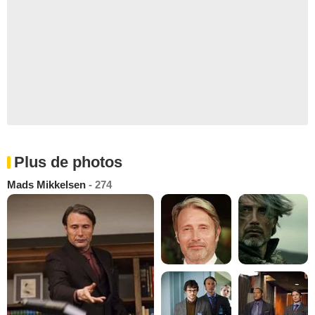
Plus de photos
Mads Mikkelsen
- 274