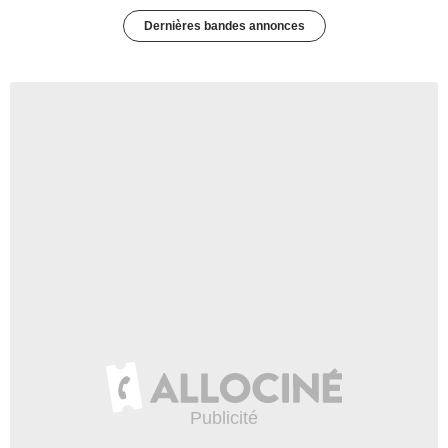
Dernières bandes annonces