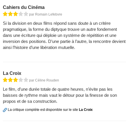
Cahiers du Cinéma
par Romain Lefebvre
Si la division en deux films répond sans doute à un critère
pragmatique, la forme du diptyque trouve un autre fondement
dans une écriture qui déploie un système de répétition et une
inversion des positions. D’une partie à l’autre, la rencontre devient
ainsi l’histoire d’une libération mutuelle.
La Croix
par Céline Rouden
Le film, d’une durée totale de quatre heures, n’évite pas les
baisses de rythme mais vaut le détour pour la finesse de son
propos et de sa construction.
La critique complète est disponible sur le site
La Croix