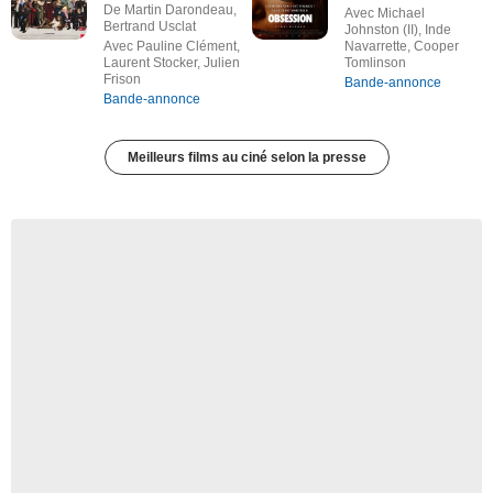
De Martin Darondeau,
Avec Michael
Bertrand Usclat
Johnston (II), Inde
Avec Pauline Clément,
Navarrette, Cooper
Laurent Stocker, Julien
Tomlinson
Frison
Bande-annonce
Bande-annonce
Meilleurs films au ciné selon la presse