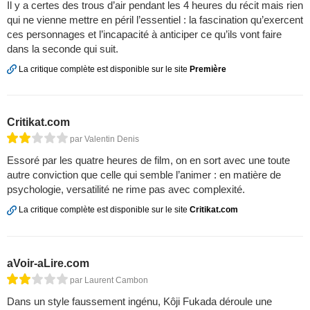
Il y a certes des trous d’air pendant les 4 heures du récit mais rien
qui ne vienne mettre en péril l’essentiel : la fascination qu’exercent
ces personnages et l’incapacité à anticiper ce qu’ils vont faire
dans la seconde qui suit.
La critique complète est disponible sur le site
Première
Critikat.com
par Valentin Denis
Essoré par les quatre heures de film, on en sort avec une toute
autre conviction que celle qui semble l’animer : en matière de
psychologie, versatilité ne rime pas avec complexité.
La critique complète est disponible sur le site
Critikat.com
aVoir-aLire.com
par Laurent Cambon
Dans un style faussement ingénu, Kôji Fukada déroule une