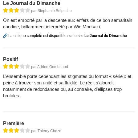
Le Journal du Dimanche
par Stéphanie Belpeche
On est emporté par la descente aux enfers de ce bon samaritain
candide, brillamment interprété par Win Morisaki.
La critique complète est disponible sur le site
Le Journal du Dimanche
Positif
par Adrien Gombeaud
L’ensemble porte cependant les stigmates du format « série » et
peine à trouver son unité et sa fluidité. Le récit s’alourdit
notamment de redondances ou, au contraire, d’ellipses trop
brutales.
Première
par Thierry Chèze