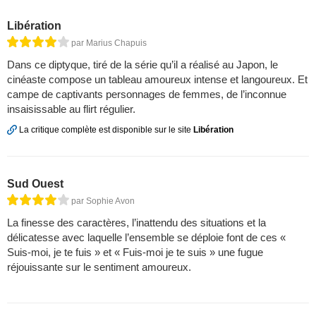
Libération
par Marius Chapuis
Dans ce diptyque, tiré de la série qu’il a réalisé au Japon, le
cinéaste compose un tableau amoureux intense et langoureux. Et
campe de captivants personnages de femmes, de l’inconnue
insaisissable au flirt régulier.
La critique complète est disponible sur le site
Libération
Sud Ouest
par Sophie Avon
La finesse des caractères, l’inattendu des situations et la
délicatesse avec laquelle l’ensemble se déploie font de ces «
Suis-moi, je te fuis » et « Fuis-moi je te suis » une fugue
réjouissante sur le sentiment amoureux.