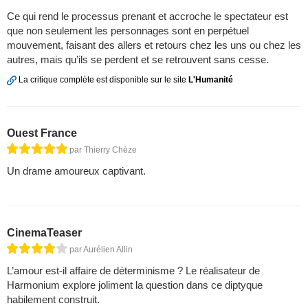
Ce qui rend le processus prenant et accroche le spectateur est
que non seulement les personnages sont en perpétuel
mouvement, faisant des allers et retours chez les uns ou chez les
autres, mais qu’ils se perdent et se retrouvent sans cesse.
La critique complète est disponible sur le site
L'Humanité
Ouest France
par Thierry Chèze
Un drame amoureux captivant.
CinemaTeaser
par Aurélien Allin
L’amour est-il affaire de déterminisme ? Le réalisateur de
Harmonium explore joliment la question dans ce diptyque
habilement construit.