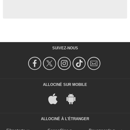
SUIVEZ-NOUS
ALLOCINÉ SUR MOBILE
ALLOCINÉ À L'ÉTRANGER