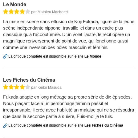
Le Monde
par Mathieu Macheret
La mise en scène sans effusion de Koji Fukada, figure de la jeune
scène indépendante nippone, travaille ici dans un cadre plus
classique qu’à l’accoutumée. D’un volet l’autre, le récit opère un
magnifique renversement de point de vue, qui fonctionne aussi
comme une inversion des pôles masculin et féminin.
La critique complète est disponible sur le site
Le Monde
Les Fiches du Cinéma
par Keiko Masuda
Fukada adapte en long métrage sa propre série de dix épisodes.
Nous plaçant face à un personnage féminin passif et
irresponsable, il crée avec habileté un malaise qui ne se résoudra
que dans la seconde partie à suivre, Fuis-moi je te fuis.
La critique complète est disponible sur le site
Les Fiches du Cinéma