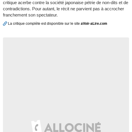
critique acerbe contre la société japonaise pétrie de non-dits et de
contradictions. Pour autant, le récit ne parvient pas à accrocher
franchement son spectateur.
La critique complète est disponible sur le site
aVoir-aLire.com