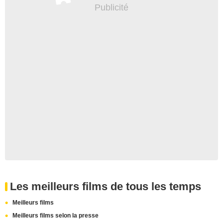
Les meilleurs films de tous les temps
Meilleurs films
Meilleurs films selon la presse