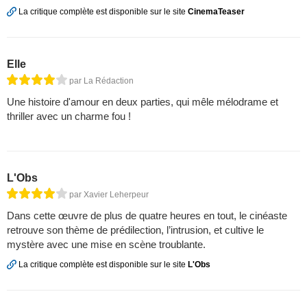
La critique complète est disponible sur le site
CinemaTeaser
Elle
par La Rédaction
Une histoire d'amour en deux parties, qui mêle mélodrame et
thriller avec un charme fou !
L'Obs
par Xavier Leherpeur
Dans cette œuvre de plus de quatre heures en tout, le cinéaste
retrouve son thème de prédilection, l’intrusion, et cultive le
mystère avec une mise en scène troublante.
La critique complète est disponible sur le site
L'Obs