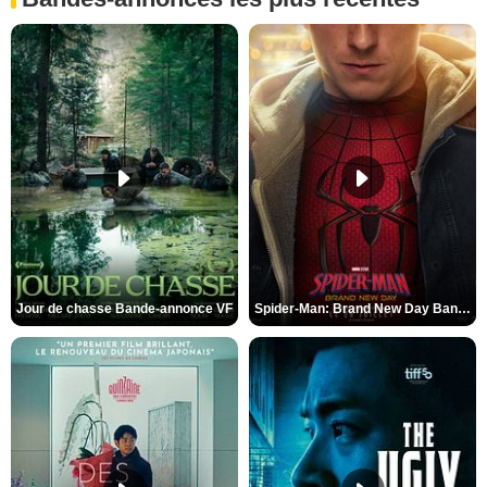
Jour de chasse Bande-annonce VF
Spider-Man: Brand New Day Bande-annonce (3) VO STFR