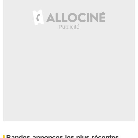
Bandes-annonces les plus récentes