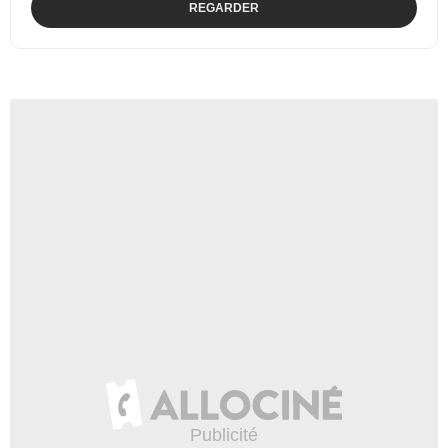
REGARDER