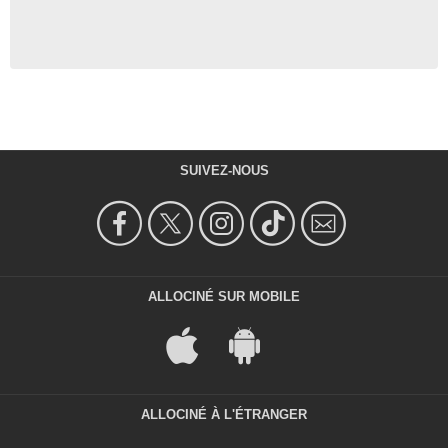
SUIVEZ-NOUS
ALLOCINÉ SUR MOBILE
ALLOCINÉ À L'ÉTRANGER