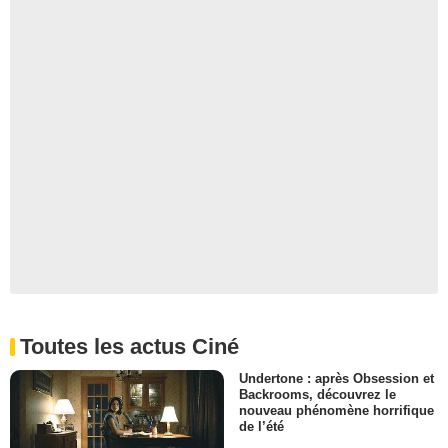
Toutes les actus Ciné
Undertone : après Obsession et
Backrooms, découvrez le
nouveau phénomène horrifique
de l’été