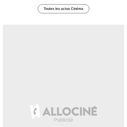
Toutes les actus Cinéma