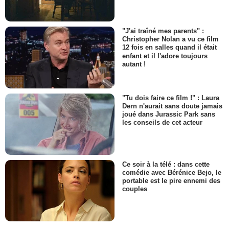
"J'ai traîné mes parents" :
Christopher Nolan a vu ce film
12 fois en salles quand il était
enfant et il l'adore toujours
autant !
"Tu dois faire ce film !" : Laura
Dern n'aurait sans doute jamais
joué dans Jurassic Park sans
les conseils de cet acteur
Ce soir à la télé : dans cette
comédie avec Bérénice Bejo, le
portable est le pire ennemi des
couples