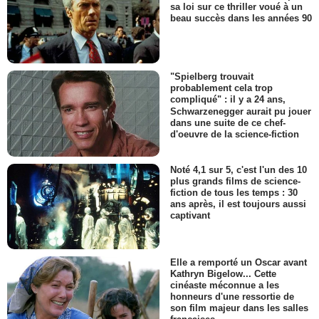
sa loi sur ce thriller voué à un
beau succès dans les années 90
"Spielberg trouvait
probablement cela trop
compliqué" : il y a 24 ans,
Schwarzenegger aurait pu jouer
dans une suite de ce chef-
d'oeuvre de la science-fiction
Noté 4,1 sur 5, c'est l'un des 10
plus grands films de science-
fiction de tous les temps : 30
ans après, il est toujours aussi
captivant
Elle a remporté un Oscar avant
Kathryn Bigelow... Cette
cinéaste méconnue a les
honneurs d'une ressortie de
son film majeur dans les salles