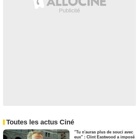
Toutes les actus Ciné
"Tu n'auras plus de souci avec
eux" : Clint Eastwood a imposé