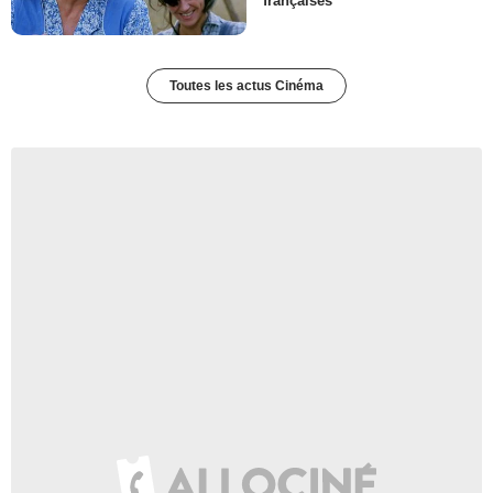
françaises
Toutes les actus Cinéma