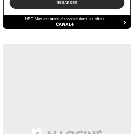
REGARDER
HBO Max est aussi disponible dans les offres