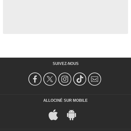
SUIVEZ-NOUS
ALLOCINÉ SUR MOBILE